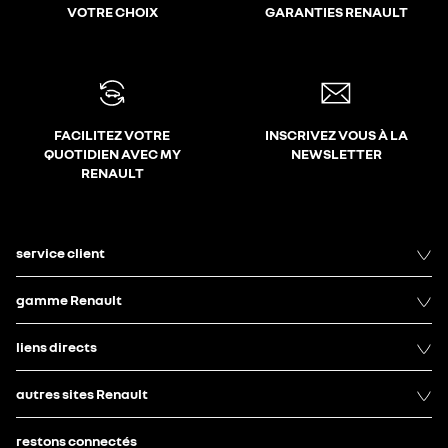
VOTRE CHOIX
GARANTIES RENAULT
FACILITEZ VOTRE
INSCRIVEZ VOUS À LA
QUOTIDIEN AVEC MY
NEWSLETTER
RENAULT
service client
gamme Renault
liens directs
autres sites Renault
restons connectés