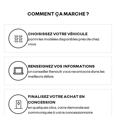
COMMENT ÇA MARCHE ?
CHOISISSEZ VOTRE VÉHICULE
parmi les modèles disponibles près de chez
vous
RENSEIGNEZ VOS INFORMATIONS
un conseiller Renault vous recontacte dans les
meilleurs délais
FINALISEZ VOTRE ACHAT EN
CONCESSION
en quelques clics, votre demande est
communiquée à votre concessionnaire