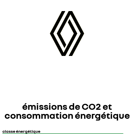
émissions de CO2 et
consommation énergétique
classe énergétique