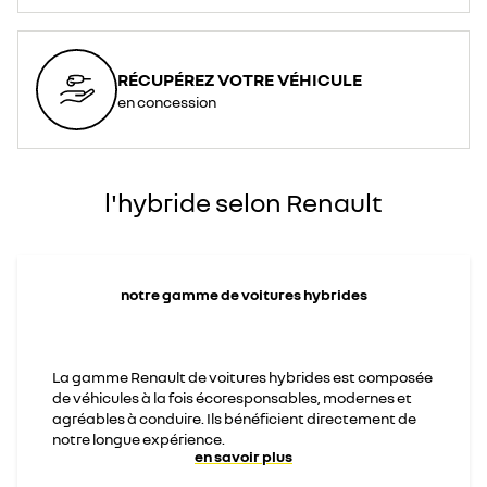
RÉCUPÉREZ VOTRE VÉHICULE
en concession
l'hybride selon Renault
notre gamme de voitures hybrides
La gamme Renault de voitures hybrides est composée
de véhicules à la fois écoresponsables, modernes et
agréables à conduire. Ils bénéficient directement de
notre longue expérience.
en savoir plus