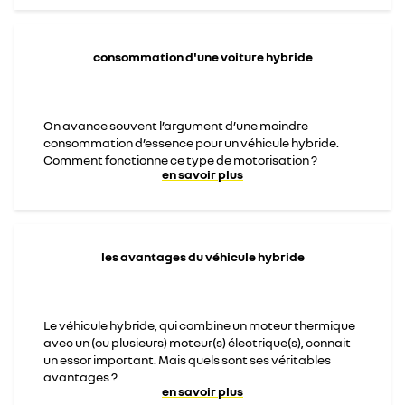
consommation d'une voiture hybride
On avance souvent l’argument d’une moindre
consommation d’essence pour un véhicule hybride.
Comment fonctionne ce type de motorisation ?
en savoir plus
les avantages du véhicule hybride
Le véhicule hybride, qui combine un moteur thermique
avec un (ou plusieurs) moteur(s) électrique(s), connait
un essor important. Mais quels sont ses véritables
avantages ?
en savoir plus