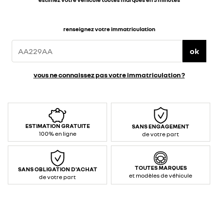
renseignez votre immatriculation
ok
vous ne connaissez pas votre immatriculation ?
ESTIMATION GRATUITE
SANS ENGAGEMENT
100% en ligne
de votre part
TOUTES MARQUES
SANS OBLIGATION D'ACHAT
et modèles de véhicule
de votre part