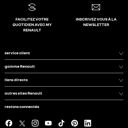
FACILITEZ VOTRE
INSCRIVEZ VOUS À LA
QUOTIDIEN AVEC MY
NEWSLETTER
RENAULT
service client
gamme Renault
liens directs
autres sites Renault
restons connectés