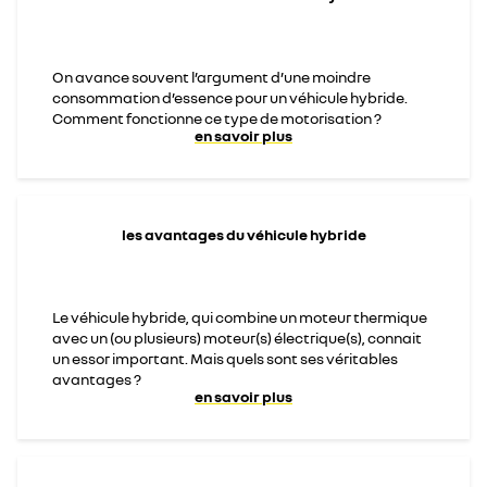
On avance souvent l’argument d’une moindre
consommation d’essence pour un véhicule hybride.
Comment fonctionne ce type de motorisation ?
en savoir plus
les avantages du véhicule hybride
Le véhicule hybride, qui combine un moteur thermique
avec un (ou plusieurs) moteur(s) électrique(s), connait
un essor important. Mais quels sont ses véritables
avantages ?
en savoir plus