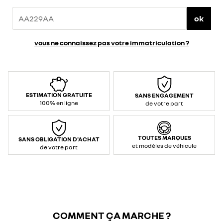
ok
vous ne connaissez pas votre immatriculation ?
ESTIMATION GRATUITE
SANS ENGAGEMENT
100% en ligne
de votre part
TOUTES MARQUES
SANS OBLIGATION D'ACHAT
et modèles de véhicule
de votre part
COMMENT ÇA MARCHE ?