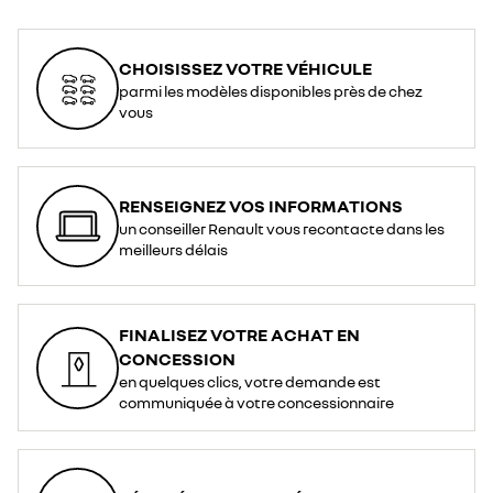
CHOISISSEZ VOTRE VÉHICULE
parmi les modèles disponibles près de chez
vous
RENSEIGNEZ VOS INFORMATIONS
un conseiller Renault vous recontacte dans les
meilleurs délais
FINALISEZ VOTRE ACHAT EN
CONCESSION
en quelques clics, votre demande est
communiquée à votre concessionnaire