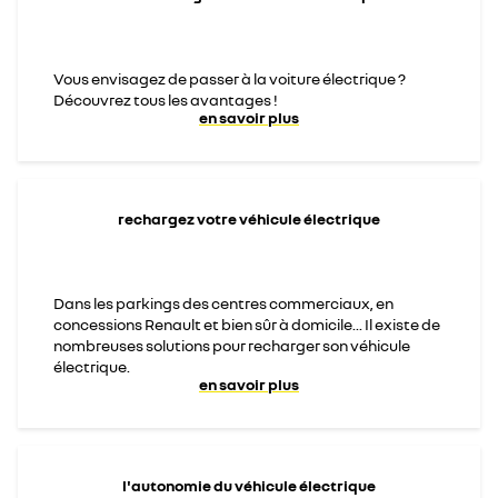
Vous envisagez de passer à la voiture électrique ?
Découvrez tous les avantages !
en savoir plus
rechargez votre véhicule électrique
Dans les parkings des centres commerciaux, en
concessions Renault et bien sûr à domicile... Il existe de
nombreuses solutions pour recharger son véhicule
électrique.
en savoir plus
l'autonomie du véhicule électrique