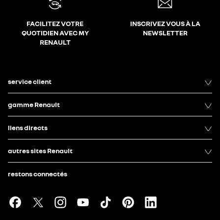
FACILITEZ VOTRE
INSCRIVEZ VOUS À LA
QUOTIDIEN AVEC MY
NEWSLETTER
RENAULT
service client
gamme Renault
liens directs
autres sites Renault
restons connectés