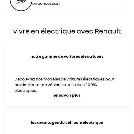
en concession
vivre en électrique avec Renault
notre gamme de voitures électriques
Découvrez nos modèles de voitures électriques pour
particuliers et de véhicules utilitaires, 100%
électriques.
en savoir plus
les avantages du véhicule électrique