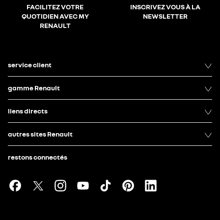
FACILITEZ VOTRE
INSCRIVEZ VOUS À LA
QUOTIDIEN AVEC MY
NEWSLETTER
RENAULT
service client
gamme Renault
liens directs
autres sites Renault
restons connectés