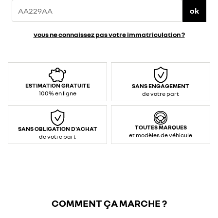
ok
vous ne connaissez pas votre immatriculation ?
ESTIMATION GRATUITE
SANS ENGAGEMENT
100% en ligne
de votre part
TOUTES MARQUES
SANS OBLIGATION D'ACHAT
et modèles de véhicule
de votre part
COMMENT ÇA MARCHE ?