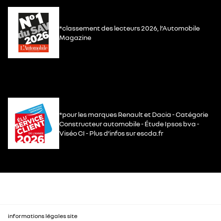
*classement des lecteurs 2026, l’Automobile
Magazine
*pour les marques Renault et Dacia - Catégorie
Constructeur automobile - Étude Ipsos bva -
Viséo CI - Plus d’infos sur escda.fr
informations légales site