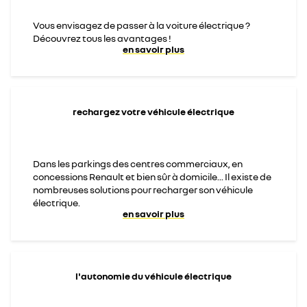
Vous envisagez de passer à la voiture électrique ?
Découvrez tous les avantages !
en savoir plus
rechargez votre véhicule électrique
Dans les parkings des centres commerciaux, en
concessions Renault et bien sûr à domicile... Il existe de
nombreuses solutions pour recharger son véhicule
électrique.
en savoir plus
l'autonomie du véhicule électrique