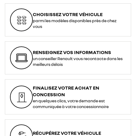
CHOISISSEZ VOTRE VÉHICULE
parmi les modèles disponibles près de chez
vous
RENSEIGNEZ VOS INFORMATIONS
un conseiller Renault vous recontacte dans les
meilleurs délais
FINALISEZ VOTRE ACHAT EN
CONCESSION
en quelques clics, votre demande est
communiquée à votre concessionnaire
RÉCUPÉREZ VOTRE VÉHICULE