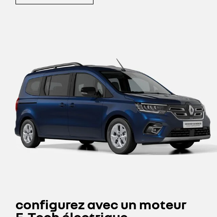
configurez avec un moteur
E‑Tech électrique