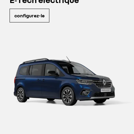
configurez-le