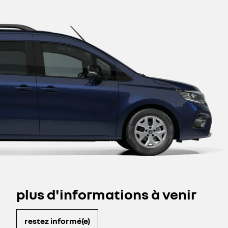
plus d'informations à venir
restez informé(e)