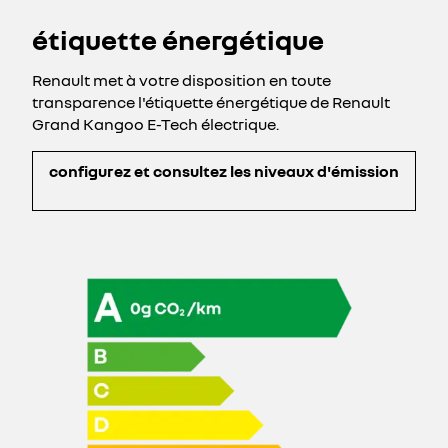
étiquette énergétique
Renault met à votre disposition en toute
transparence l'étiquette énergétique de Renault
Grand Kangoo E-Tech électrique.
configurez et consultez les niveaux d'émission​