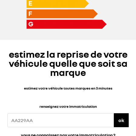
estimez la reprise de votre
véhicule quelle que soit sa
marque
estimez votre véhicule toutes marques en 3 minutes
renseignez votre immatriculation
ok
vous ne connaissez pas votre immatriculation ?