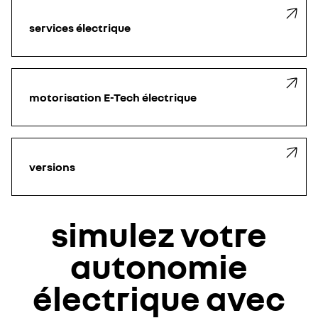
services électrique
motorisation E-Tech électrique
versions
simulez votre
autonomie
électrique avec