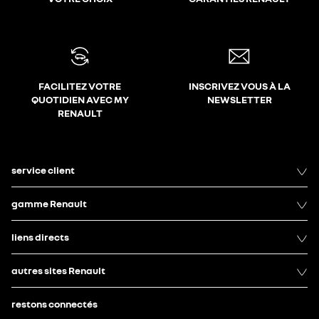
FACILITEZ VOTRE
INSCRIVEZ VOUS À LA
QUOTIDIEN AVEC MY
NEWSLETTER
RENAULT
service client
gamme Renault
liens directs
autres sites Renault
restons connectés