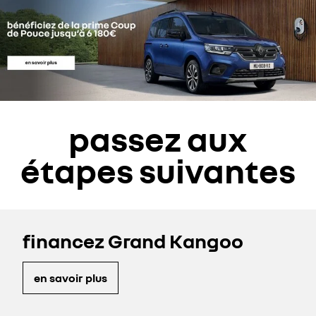
passez aux
étapes suivantes
financez Grand Kangoo
en savoir plus