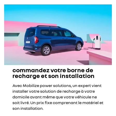
commandez votre borne de
recharge et son installation
Avec Mobilize power solutions, un expert vient
installer votre solution de recharge à votre
domicile avant même que votre véhicule ne
soit livré. Un prix fixe comprenant le matériel et
son installation.