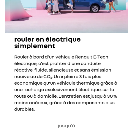
rouler en électrique
simplement
Rouler à bord d’un véhicule Renault E-Tech
électrique, c’est profiter d’une conduite
réactive, fluide, silencieuse et sans émission
nocive ou de CO
. Un « plein » 3 fois plus
2
économique qu’un véhicule thermique grâce à
une recharge exclusivement électrique, sur la
route
ou à domicile. L'entretien est jusqu'à 30%
moins onéreux, grâce à des composants plus
durables.
jusqu'à