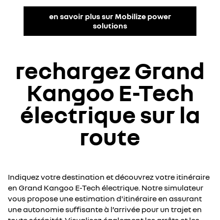
en savoir plus sur Mobilize power
solutions
rechargez Grand
Kangoo E-Tech
électrique sur la
route
Indiquez votre destination et découvrez votre itinéraire
en Grand Kangoo E-Tech électrique. Notre simulateur
vous propose une estimation d'itinéraire en assurant
une autonomie suffisante à l’arrivée pour un trajet en