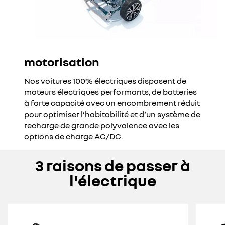
motorisation
Nos voitures 100% électriques disposent de
moteurs électriques performants, de batteries
à forte capacité avec un encombrement réduit
pour optimiser l’habitabilité et d’un système de
recharge de grande polyvalence avec les
options de charge AC/DC.
3 raisons de passer à
l'électrique