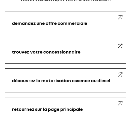
demandez une offre commerciale
trouvez votre concessionnaire
découvrez la motorisation essence ou diesel
retournez sur la page principale