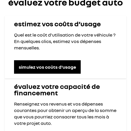
évaluez votre budget auto
estimez vos coûts d’usage
Quel est le coût d'utilisation de votre véhicule ? ​
En quelques clics, estimez vos dépenses
mensuelles.
simulez vos coûts d'usage
évaluez votre capacité de
financement
Renseignez vos revenus et vos dépenses
courantes pour obtenir un aperçu de la somme
que vous pourriez consacrer tous les mois à
votre projet auto.