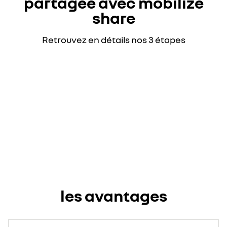
partagée avec mobilize
share
Retrouvez en détails nos 3 étapes
les avantages