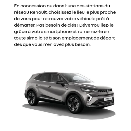
En concession ou dans l’une des stations du
réseau Renault, choisissez le lieu le plus proche
de vous pour retrouver votre véhicule prêt à
démarrer. Pas besoin de clés ! Déverrouillez-le
grâce à votre smartphone et ramenez-le en
toute simplicité à son emplacement de départ
dès que vous n’en avez plus besoin.