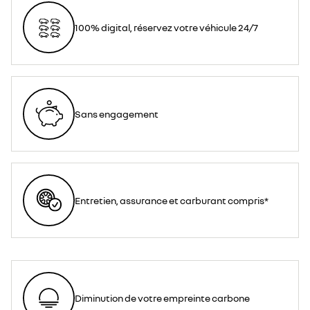
100% digital, réservez votre véhicule 24/7
Sans engagement
Entretien, assurance et carburant compris*
Diminution de votre empreinte carbone