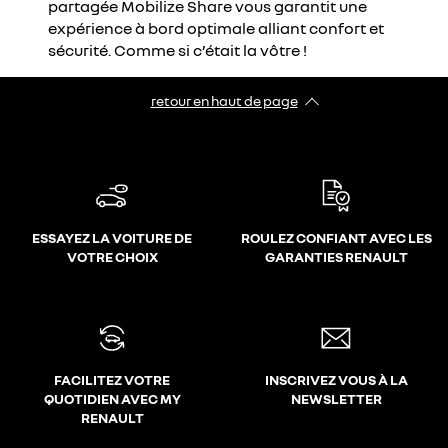
partagée Mobilize Share vous garantit une
expérience à bord optimale alliant confort et
sécurité. Comme si c’était la vôtre !
retour en haut de page​
ESSAYEZ LA VOITURE DE
ROULEZ CONFIANT AVEC LES
VOTRE CHOIX
GARANTIES RENAULT
FACILITEZ VOTRE
INSCRIVEZ VOUS À LA
QUOTIDIEN AVEC MY
NEWSLETTER
RENAULT