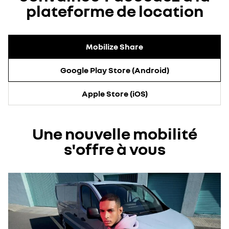
plateforme de location
Mobilize Share
Google Play Store (Android)
Apple Store (iOS)
Une nouvelle mobilité
s'offre à vous