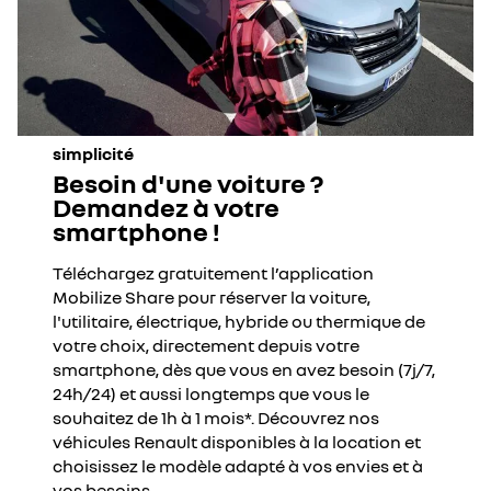
simplicité
Besoin d'une voiture ?
Demandez à votre
smartphone !
Téléchargez gratuitement l’application
Mobilize Share pour réserver la voiture,
l'utilitaire, électrique, hybride ou thermique de
votre choix, directement depuis votre
smartphone, dès que vous en avez besoin (7j/7,
24h/24) et aussi longtemps que vous le
souhaitez de 1h à 1 mois*. Découvrez nos
véhicules Renault disponibles à la location et
choisissez le modèle adapté à vos envies et à
vos besoins.