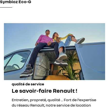
Symbioz Eco-G
qualité de service
Le savoir-faire Renault !
Entretien, propreté, qualité ... Fort de l’expertise
du réseau Renault, notre service de location