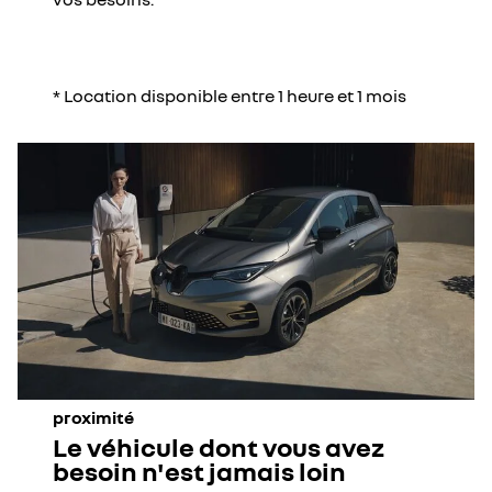
* Location disponible entre 1 heure et 1 mois
proximité
Le véhicule dont vous avez
besoin n'est jamais loin