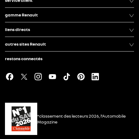
service client
gamme Renault
liens directs
autres sites Renault
restons connectés
*classement des lecteurs 2026, l’Automobile
Magazine