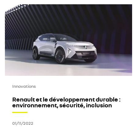
Innovations
Renault et le développement durable :
environnement, sécurité, inclusion
01/11/2022