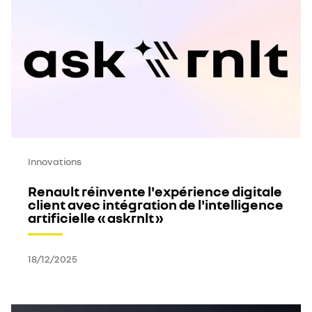
Innovations
Renault réinvente l'expérience digitale
client avec intégration de l'intelligence
artificielle « askrnlt »
18/12/2025