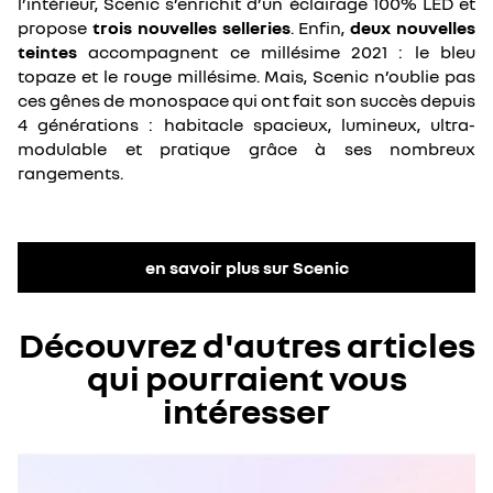
l’intérieur, Scenic s’enrichit d’un éclairage 100% LED et
propose
trois nouvelles selleries
. Enfin,
deux nouvelles
teintes
accompagnent ce millésime 2021 : le bleu
topaze et le rouge millésime. Mais, Scenic n’oublie pas
ces gênes de monospace qui ont fait son succès depuis
4 générations : habitacle spacieux, lumineux, ultra-
modulable et pratique grâce à ses nombreux
rangements.
en savoir plus sur Scenic
Découvrez d'autres articles
qui pourraient vous
intéresser