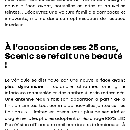
nouvelle face avant, nouvelles selleries et nouvelles
teintes… Découvrez une voiture familiale compacte et
innovante, maline dans son optimisation de l'espace
intérieur.
À l’occasion de ses 25 ans,
Scenic se refait une beauté
!
Le véhicule se distingue par une nouvelle
face avant
plus dynamique
: calandre chromée, une grille
inférieure renouvelée et des antibrouillards redessinés.
Une antenne requin fait son apparition à partir de la
finition Limited tout comme de nouvelles jantes sur les
finitions SL Limited et Intens. Pour plus de sécurité et
d’agrément, les phares adoptent un éclairage 100% LED
Pure Vision offrant une meilleure intensité lumineuse. À