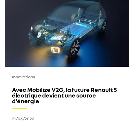
Innovations
Avec Mobilize V2G, la future Renault 5
électrique devient une source
d'énergie
21/06/2023