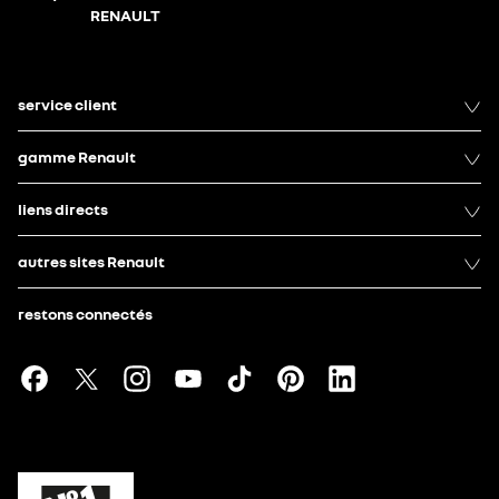
RENAULT
service client
gamme Renault
liens directs
autres sites Renault
restons connectés