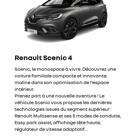
Renault Scenic 4
Scenic, le monospace à vivre. Découvrez une
voiture familiale compacte et innovante,
maline dans son optimisation de l'espace
intérieur.
Prenez part à une nouvelle aventure ! Le
véhicule Scenic vous propose les dernières
technologies issues du segment supérieur :
Renault Multisense et ses 5 modes de conduite,
Easy park assist, affichage tête haute,
régulateur de vitesse adaptatif…