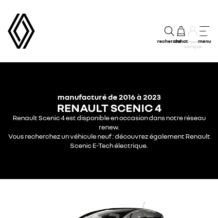
recherche
achat
menu
mon
compte
manufacturé de 2016 à 2023
RENAULT SCENIC 4
Renault Scenic 4 est disponible en occasion dans notre réseau
renew.
Vous recherchez un véhicule neuf : découvrez également Renault
Scenic E-Tech électrique.