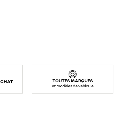
TOUTES MARQUES
ACHAT
et modèles de véhicule