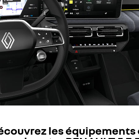
écouvrez les équipements 