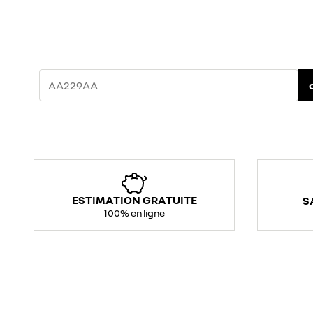
ESTIMATION GRATUITE
S
100% en ligne