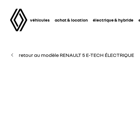
véhicules
achat & location
électrique & hybride
retour au modèle RENAULT 5 E-TECH ÉLECTRIQUE