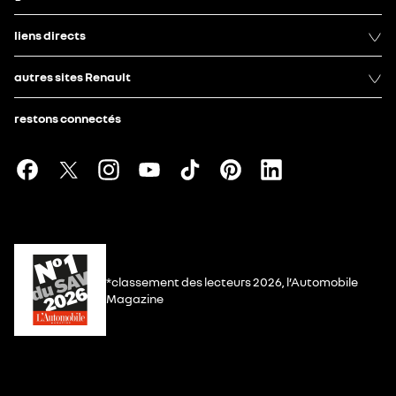
liens directs
autres sites Renault
restons connectés
*classement des lecteurs 2026, l’Automobile
Magazine