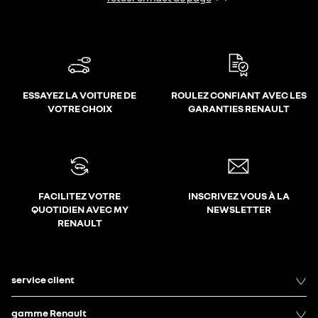
ESSAYEZ LA VOITURE DE
ROULEZ CONFIANT AVEC LES
VOTRE CHOIX
GARANTIES RENAULT
FACILITEZ VOTRE
INSCRIVEZ VOUS À LA
QUOTIDIEN AVEC MY
NEWSLETTER
RENAULT
service client
gamme Renault