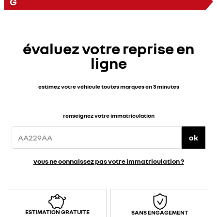
G
évaluez votre reprise en
ligne
estimez votre véhicule toutes marques en 3 minutes
renseignez votre immatriculation
ok
vous ne connaissez pas votre immatriculation ?
ESTIMATION GRATUITE
SANS ENGAGEMENT