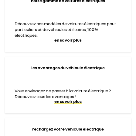
notre gamme de voitures électriques
Découvrez nos modèles de voitures électriques pour
particuliers et de véhicules utilitaires, 100%
électriques.
en savoir plus
les avantages du véhicule électrique
Vous envisagez de passer à la voiture électrique ?
Découvrez tous les avantages !
en savoir plus
rechargez votre véhicule électrique