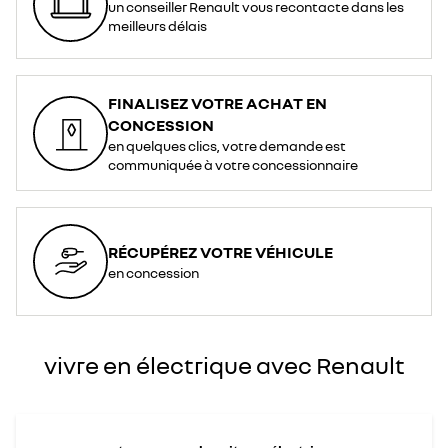
un conseiller Renault vous recontacte dans les
meilleurs délais
FINALISEZ VOTRE ACHAT EN
CONCESSION
en quelques clics, votre demande est
communiquée à votre concessionnaire
RÉCUPÉREZ VOTRE VÉHICULE
en concession
vivre en électrique avec Renault