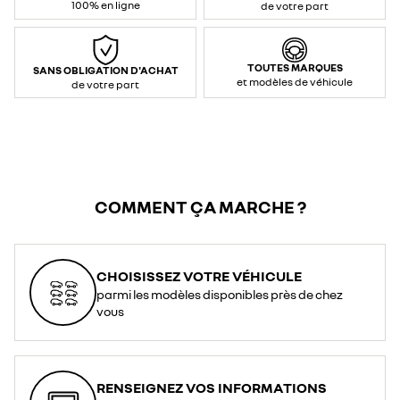
100% en ligne
de votre part
TOUTES MARQUES
SANS OBLIGATION D'ACHAT
et modèles de véhicule
de votre part
COMMENT ÇA MARCHE ?
CHOISISSEZ VOTRE VÉHICULE
parmi les modèles disponibles près de chez
vous
RENSEIGNEZ VOS INFORMATIONS