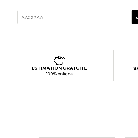
ESTIMATION GRATUITE
S
100% en ligne