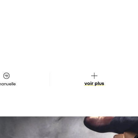
voir plus
anuelle