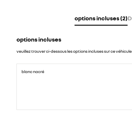
options incluses (2)
D
options incluses
veuillez trouver ci-dessous les options incluses sur ce véhicule
blanc nacré