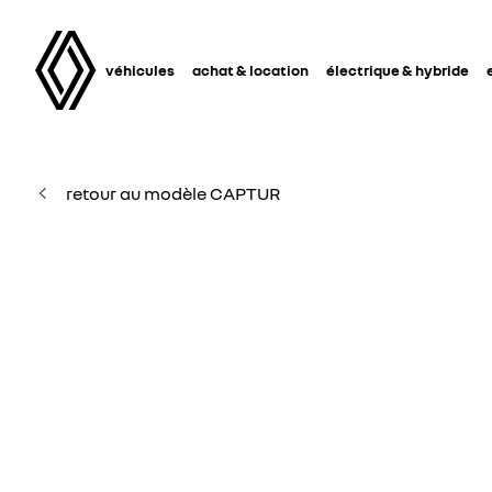
véhicules
achat & location
électrique & hybride
retour au modèle CAPTUR