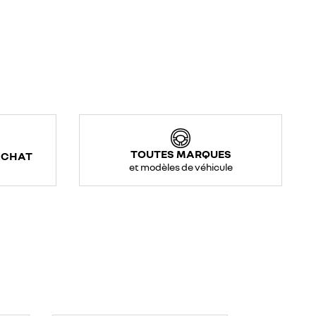
TOUTES MARQUES
ACHAT
et modèles de véhicule