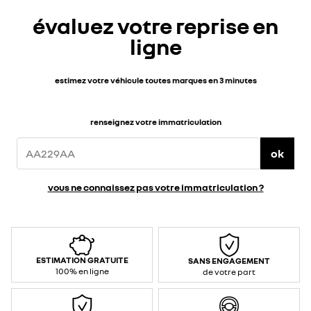
évaluez votre reprise en
ligne
estimez votre véhicule toutes marques en 3 minutes
renseignez votre immatriculation
ok
vous ne connaissez pas votre immatriculation ?
ESTIMATION GRATUITE
SANS ENGAGEMENT
100% en ligne
de votre part