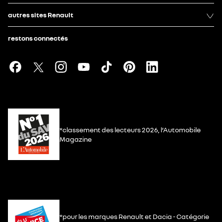
autres sites Renault
restons connectés
*classement des lecteurs 2026, l’Automobile
Magazine
*pour les marques Renault et Dacia - Catégorie