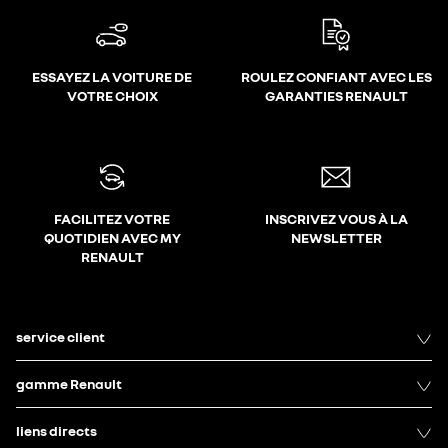
ESSAYEZ LA VOITURE DE
ROULEZ CONFIANT AVEC LES
VOTRE CHOIX
GARANTIES RENAULT
FACILITEZ VOTRE
INSCRIVEZ VOUS À LA
QUOTIDIEN AVEC MY
NEWSLETTER
RENAULT
service client
gamme Renault
liens directs