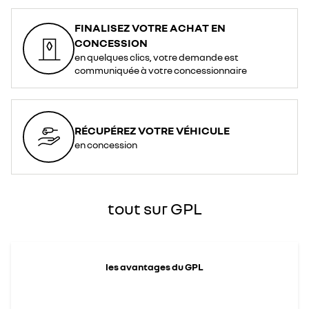
FINALISEZ VOTRE ACHAT EN
CONCESSION
en quelques clics, votre demande est
communiquée à votre concessionnaire
RÉCUPÉREZ VOTRE VÉHICULE
en concession
tout sur GPL
les avantages du GPL