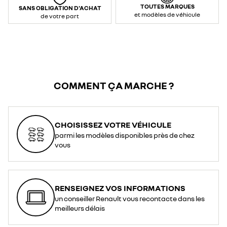
TOUTES MARQUES
SANS OBLIGATION D'ACHAT
et modèles de véhicule
de votre part
COMMENT ÇA MARCHE ?
CHOISISSEZ VOTRE VÉHICULE
parmi les modèles disponibles près de chez
vous
RENSEIGNEZ VOS INFORMATIONS
un conseiller Renault vous recontacte dans les
meilleurs délais