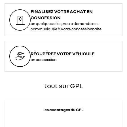
FINALISEZ VOTRE ACHAT EN
CONCESSION
en quelques clics, votre demande est
communiquée à votre concessionnaire
RÉCUPÉREZ VOTRE VÉHICULE
en concession
tout sur GPL
les avantages du GPL