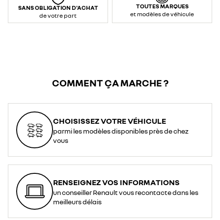
TOUTES MARQUES
SANS OBLIGATION D'ACHAT
et modèles de véhicule
de votre part
COMMENT ÇA MARCHE ?
CHOISISSEZ VOTRE VÉHICULE
parmi les modèles disponibles près de chez
vous
RENSEIGNEZ VOS INFORMATIONS
un conseiller Renault vous recontacte dans les
meilleurs délais