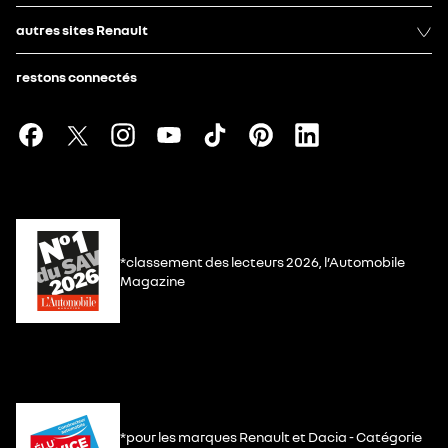
autres sites Renault
restons connectés
*classement des lecteurs 2026, l’Automobile
Magazine
*pour les marques Renault et Dacia - Catégorie