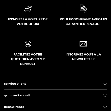
ESSAYEZ LA VOITURE DE
ROULEZ CONFIANT AVEC LES
VOTRE CHOIX
GARANTIES RENAULT
FACILITEZ VOTRE
INSCRIVEZ VOUS À LA
QUOTIDIEN AVEC MY
NEWSLETTER
RENAULT
service client
gamme Renault
liens directs