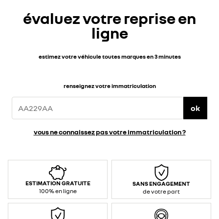
évaluez votre reprise en
ligne
estimez votre véhicule toutes marques en 3 minutes
renseignez votre immatriculation
ok
vous ne connaissez pas votre immatriculation ?
ESTIMATION GRATUITE
SANS ENGAGEMENT
100% en ligne
de votre part