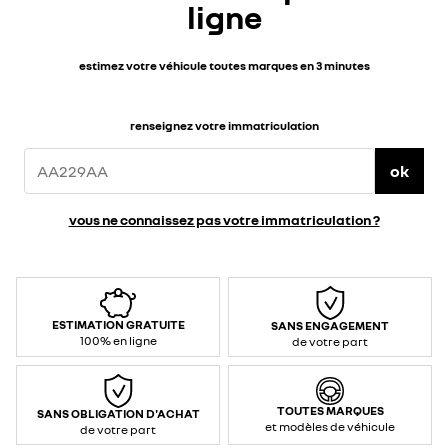
ligne
estimez votre véhicule toutes marques en 3 minutes
renseignez votre immatriculation
ok
vous ne connaissez pas votre immatriculation ?
ESTIMATION GRATUITE
SANS ENGAGEMENT
100% en ligne
de votre part
TOUTES MARQUES
SANS OBLIGATION D'ACHAT
et modèles de véhicule
de votre part