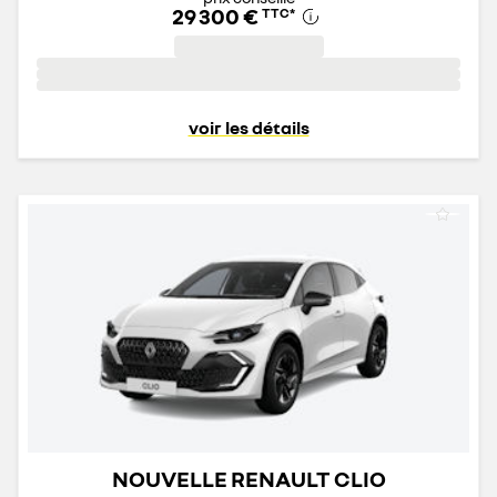
29 300 €
TTC
*
voir les détails
NOUVELLE RENAULT CLIO