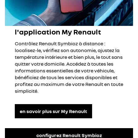
l'application My Renault
Contrôlez Renault Symbioz à distance :
localisez-le, vérifiez son autonomie, ajustez la
température intérieure et bien plus, le tout sans
quitter votre domicile. Accédez à toutes les
informations essentielles de votre véhicule,
bénéficiez de tous les services disponibles et
profitez au maximum de votre Renault en toute
simplicité.
en savoir plus sur My Renault
configurez Renault Symbioz