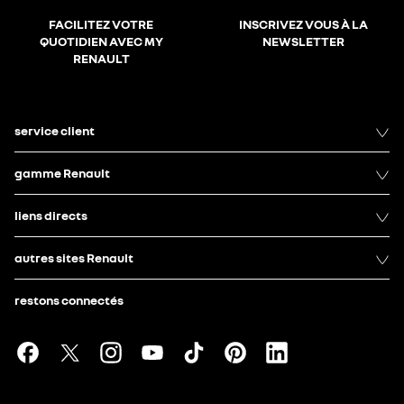
FACILITEZ VOTRE
INSCRIVEZ VOUS À LA
QUOTIDIEN AVEC MY
NEWSLETTER
RENAULT
service client
gamme Renault
liens directs
autres sites Renault
restons connectés