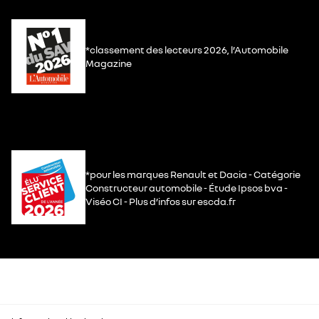
*classement des lecteurs 2026, l’Automobile
Magazine
*pour les marques Renault et Dacia - Catégorie
Constructeur automobile - Étude Ipsos bva -
Viséo CI - Plus d’infos sur escda.fr