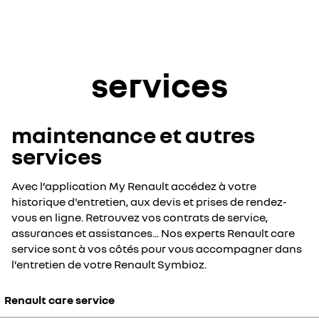
services
maintenance et autres
services
Avec l’application My Renault accédez à votre
historique d'entretien, aux devis et prises de rendez-
vous en ligne. Retrouvez vos contrats de service,
assurances et assistances... Nos experts Renault care
service sont à vos côtés pour vous accompagner dans
l’entretien de votre Renault Symbioz.
Renault care service