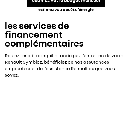
estimez votre budget mensuel
estimez votre coût d’énergie
les services de
financement
complémentaires
Roulez l'esprit tranquille : anticipez l'entretien de votre
Renault Symbioz, bénéficiez de nos assurances
emprunteur et de l'assistance Renault où que vous
soyez.