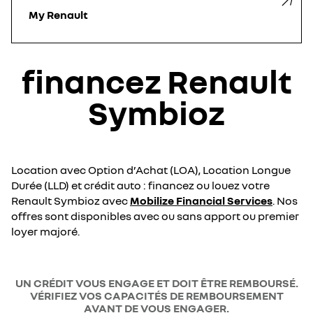
My Renault
financez Renault
Symbioz
Location avec Option d’Achat (LOA), Location Longue
Durée (LLD) et crédit auto : financez ou louez votre
Renault Symbioz avec
Mobilize Financial Services
. Nos
offres sont disponibles avec ou sans apport ou premier
loyer majoré.
UN CRÉDIT VOUS ENGAGE ET DOIT ÊTRE REMBOURSÉ.
VÉRIFIEZ VOS CAPACITÉS DE REMBOURSEMENT
AVANT DE VOUS ENGAGER.