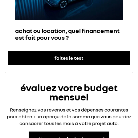
achat ou location, quel financement
est fait pour vous ?
faites le test
évaluez votre budget
mensuel
Renseignez vos revenus et vos dépenses courantes
pour obtenir un aperçu de la somme que vous pourriez
consacrer tous les mois à votre projet auto.