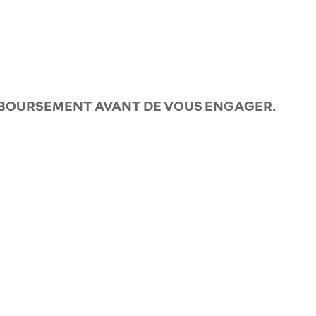
EMBOURSEMENT AVANT DE VOUS ENGAGER.