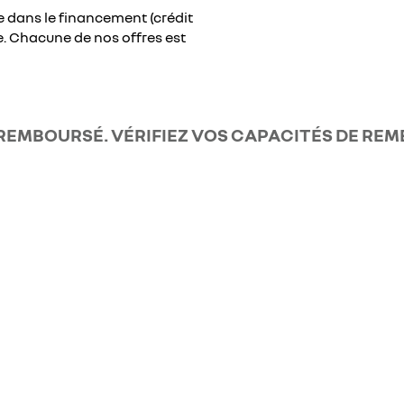
dans le financement (crédit
e. Chacune de nos offres est
 REMBOURSÉ. VÉRIFIEZ VOS CAPACITÉS DE R