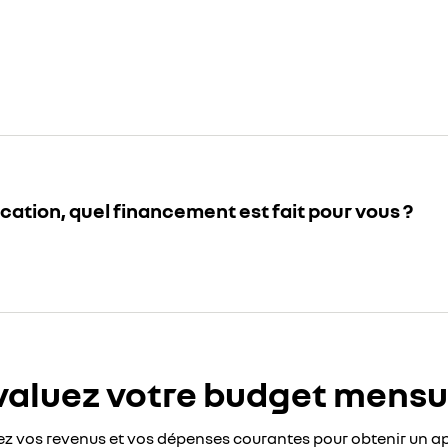
cation, quel financement est fait pour vous ?
valuez votre budget mensu
z vos revenus et vos dépenses courantes pour obtenir un ap