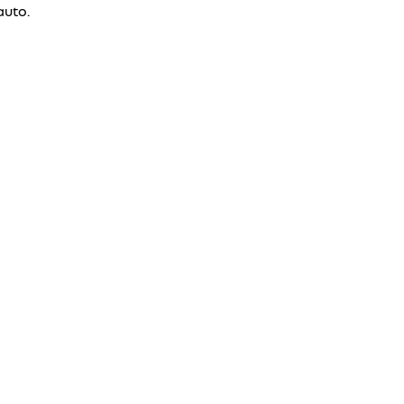
auto.