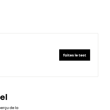
faites le test
el
erçu de la