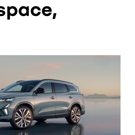
Espace,