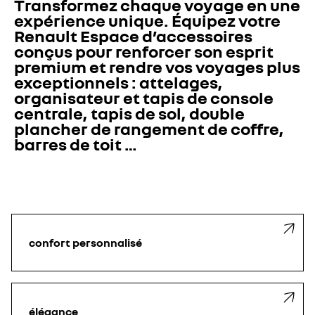
Transformez chaque voyage en une 
expérience unique. Équipez votre 
Renault Espace d’accessoires 
conçus pour renforcer son esprit 
premium et rendre vos voyages plus 
exceptionnels : attelages, 
organisateur et tapis de console 
centrale, tapis de sol, double 
plancher de rangement de coffre, 
barres de toit …
confort personnalisé
élégance