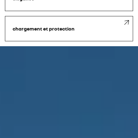
chargement et protection