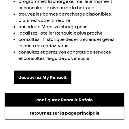
programmez la charge au meilleur moment
et consultez le niveau de la batterie
trouvez les bornes de recharge disponibles,
planifiez votre itinéraire
accédez à Mobilize charge pass
localisez l'atelier Renault le plus proche
consultez l'historique des entretiens et gérez
la prise de rendez-vous
consultez et gérez vos contrats de services
et consultez l’e-guide du véhicule
découvrez My Renault​
configurez Renault Rafale
retournez sur la page principale