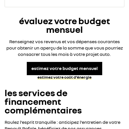
évaluez votre budget
mensuel
Renseignez vos revenus et vos dépenses courantes
pour obtenir un aperçu de la somme que vous pourriez
consacrer tous les mois à votre projet auto.
estimez votre budget mensuel
estimez votre coût d’énergie​
les services de
financement
complémentaires
Roulez l'esprit tranquille : anticipez l'entretien de votre
Renault Rafale, bénéficiez de nos assurances