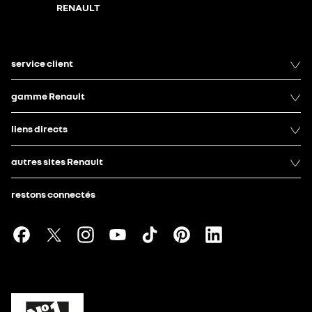
RENAULT
service client
gamme Renault
liens directs
autres sites Renault
restons connectés