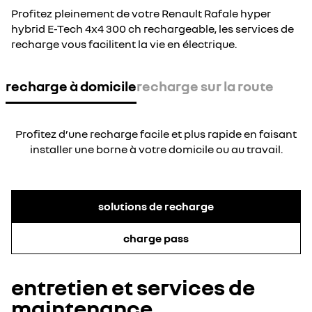
Profitez pleinement de votre Renault Rafale hyper
hybrid E-Tech 4x4 300 ch rechargeable, les services de
recharge vous facilitent la vie en électrique.
recharge à domicile
recharge sur la route
Profitez d’une recharge facile et plus rapide en faisant
installer une borne à votre domicile ou au travail.
solutions de recharge
charge pass
entretien et services de
maintenance