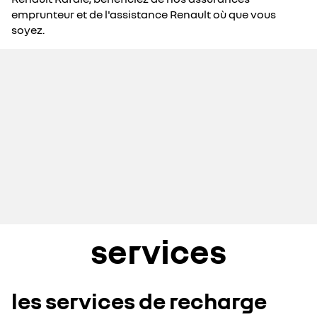
emprunteur et de l'assistance Renault où que vous
soyez.
services
les services de recharge