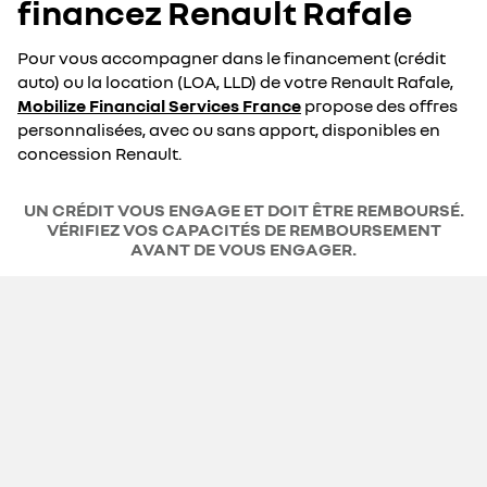
financez Renault Rafale
Pour vous accompagner dans le financement (crédit
auto) ou la location (LOA, LLD) de votre Renault Rafale,
Mobilize Financial Services France
propose des offres
personnalisées, avec ou sans apport, disponibles en
concession Renault.
UN CRÉDIT VOUS ENGAGE ET DOIT ÊTRE REMBOURSÉ.
VÉRIFIEZ VOS CAPACITÉS DE REMBOURSEMENT
AVANT DE VOUS ENGAGER.