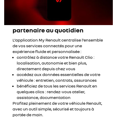
partenaire au quotidien
L’application My Renault centralise l’ensemble
de vos services connectés pour une
expérience fluide et personnalisée :
contrôlez à distance votre Renault Clio :
localisation, autonomie et bien plus,
directement depuis chez vous
accédez aux données essentielles de votre
véhicule : entretien, contrats, assurances
bénéficiez de tous les services Renault en
quelques clics : rendez-vous atelier,
assistance, documentation
Profitez pleinement de votre véhicule Renault,
avec un outil simple, sécurisé et toujours à
portée de main.