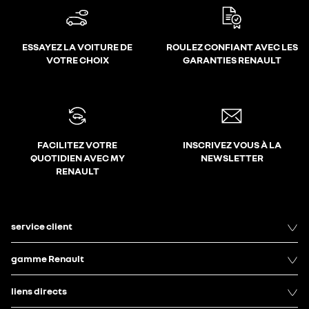
ESSAYEZ LA VOITURE DE
ROULEZ CONFIANT AVEC LES
VOTRE CHOIX
GARANTIES RENAULT
FACILITEZ VOTRE
INSCRIVEZ VOUS À LA
QUOTIDIEN AVEC MY
NEWSLETTER
RENAULT
service client
gamme Renault
liens directs