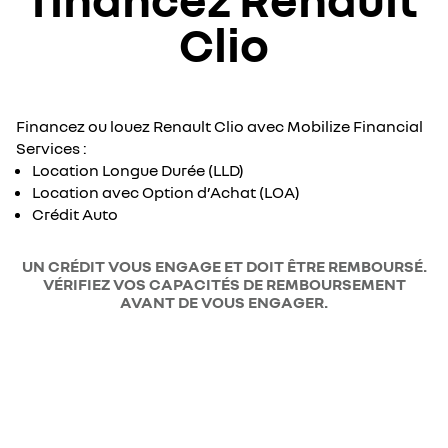
Clio
Financez ou louez Renault Clio avec Mobilize Financial
Services :
Location Longue Durée (LLD)
Location avec Option d’Achat (LOA)
Crédit Auto
UN CRÉDIT VOUS ENGAGE ET DOIT ÊTRE REMBOURSÉ.
VÉRIFIEZ VOS CAPACITÉS DE REMBOURSEMENT
AVANT DE VOUS ENGAGER.