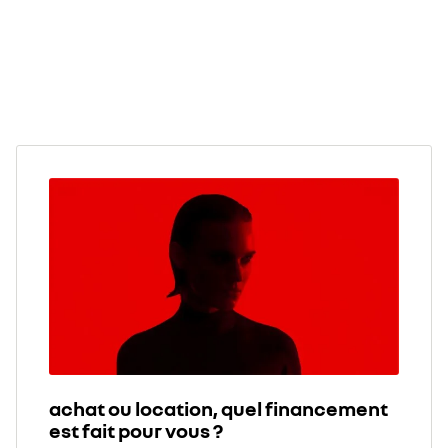
achat ou location, quel financement
est fait pour vous ?