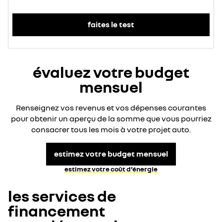
faites le test
évaluez votre budget
mensuel
Renseignez vos revenus et vos dépenses courantes
pour obtenir un aperçu de la somme que vous pourriez
consacrer tous les mois à votre projet auto.
estimez votre budget mensuel
estimez votre coût d’énergie​
les services de
financement