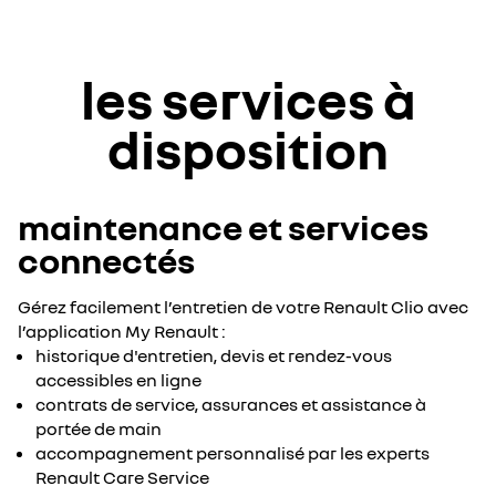
les services à
disposition
maintenance et services
connectés
Gérez facilement l’entretien de votre Renault Clio avec
l’application My Renault :
historique d'entretien, devis et rendez-vous
accessibles en ligne
contrats de service, assurances et assistance à
portée de main
accompagnement personnalisé par les experts
Renault Care Service