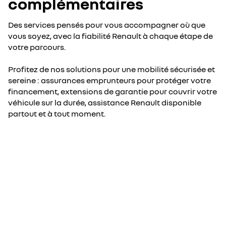
complémentaires
Des services pensés pour vous accompagner où que
vous soyez, avec la fiabilité Renault à chaque étape de
votre parcours.
Profitez de nos solutions pour une mobilité sécurisée et
sereine : assurances emprunteurs pour protéger votre
financement, extensions de garantie pour couvrir votre
véhicule sur la durée, assistance Renault disponible
partout et à tout moment.