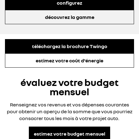
configurez
découvrez la gamme
téléchargez la brochure Twingo
estimez votre coût d'énergie​
évaluez votre budget
mensuel
Renseignez vos revenus et vos dépenses courantes
pour obtenir un aperçu de la somme que vous pourriez
consacrer tous les mois à votre projet auto.
estimez votre budget mensuel