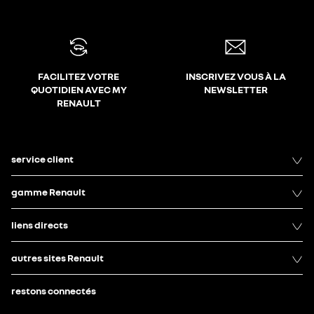
FACILITEZ VOTRE
INSCRIVEZ VOUS À LA
QUOTIDIEN AVEC MY
NEWSLETTER
RENAULT
service client
gamme Renault
liens directs
autres sites Renault
restons connectés