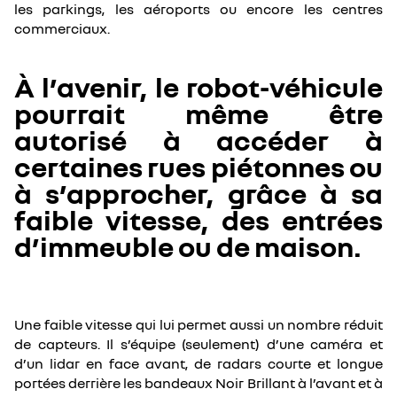
les parkings, les aéroports ou encore les centres
commerciaux.
À l’avenir, le robot-véhicule
pourrait même être
autorisé à accéder à
certaines rues piétonnes ou
à s’approcher, grâce à sa
faible vitesse, des entrées
d’immeuble ou de maison.
Une faible vitesse qui lui permet aussi un nombre réduit
de capteurs. Il s’équipe (seulement) d’une caméra et
d’un lidar en face avant, de radars courte et longue
portées derrière les bandeaux Noir Brillant à l’avant et à