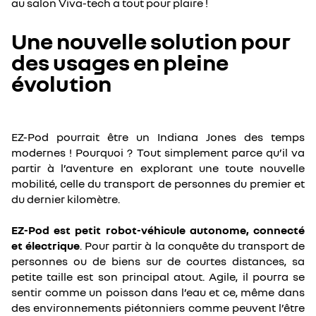
au salon Viva-tech a tout pour plaire !
Une nouvelle solution pour
des usages en pleine
évolution
EZ-Pod pourrait être un Indiana Jones des temps
modernes ! Pourquoi ? Tout simplement parce qu’il va
partir à l’aventure en explorant une toute nouvelle
mobilité, celle du transport de personnes du premier et
du dernier kilomètre.
EZ-Pod est petit robot-véhicule autonome, connecté
et électrique
. Pour partir à la conquête du transport de
personnes ou de biens sur de courtes distances, sa
petite taille est son principal atout. Agile, il pourra se
sentir comme un poisson dans l’eau et ce, même dans
des environnements piétonniers comme peuvent l’être