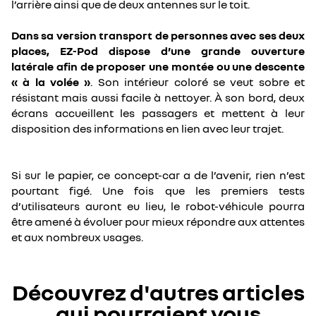
l’arrière ainsi que de deux antennes sur le toit.
Dans sa version transport de personnes avec ses deux
places, EZ-Pod dispose d’une grande ouverture
latérale afin de proposer une montée ou une descente
« à la volée »
. Son intérieur coloré se veut sobre et
résistant mais aussi facile à nettoyer. À son bord, deux
écrans accueillent les passagers et mettent à leur
disposition des informations en lien avec leur trajet.
Si sur le papier, ce concept-car a de l’avenir, rien n’est
pourtant figé. Une fois que les premiers tests
d’utilisateurs auront eu lieu, le robot-véhicule pourra
être amené à évoluer pour mieux répondre aux attentes
et aux nombreux usages.
Découvrez d'autres articles
qui pourraient vous