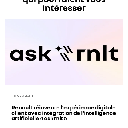
intéresser
Innovations
Renault réinvente l'expérience digitale
client avec intégration de l'intelligence
artificielle « askrnlt »