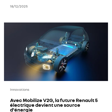
18/12/2025
Innovations
Avec Mobilize V2G, la future Renault 5
électrique devient une source
d'énergie