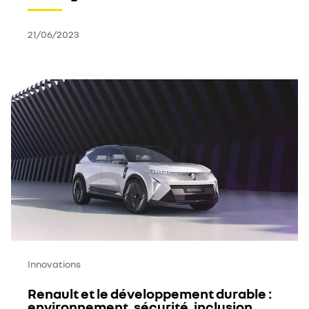
21/06/2023
Innovations
Renault et le développement durable :
environnement, sécurité, inclusion