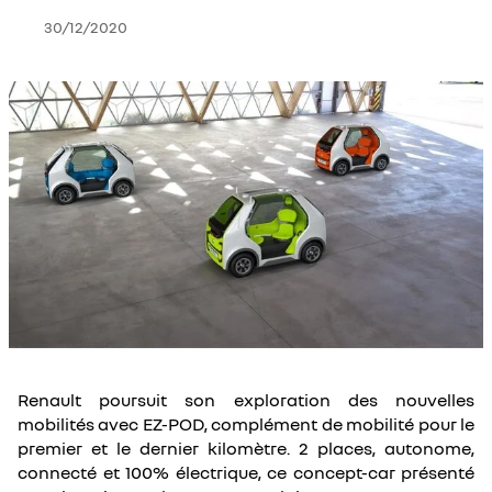
30/12/2020
Renault poursuit son exploration des nouvelles
mobilités avec EZ-POD, complément de mobilité pour le
premier et le dernier kilomètre. 2 places, autonome,
connecté et 100% électrique, ce concept-car présenté