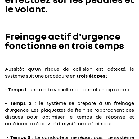
le volant.
Freinage actif d'urgence
fonctionne en trois temps
Aussitôt qu’un risque de collision est détecté, le
système suit une procédure en
trois étapes
:
-
Temps 1
: une alerte visuelle s’affiche et un bip retentit.
-
Temps 2
: le système se prépare à un freinage
d’urgence. Les plaquettes de frein se rapprochent des
disques pour optimiser le temps de réponse et
améliorer la réactivité du système de freinage.
-
Temps 3
: Le conducteur ne réagit pas… Le système