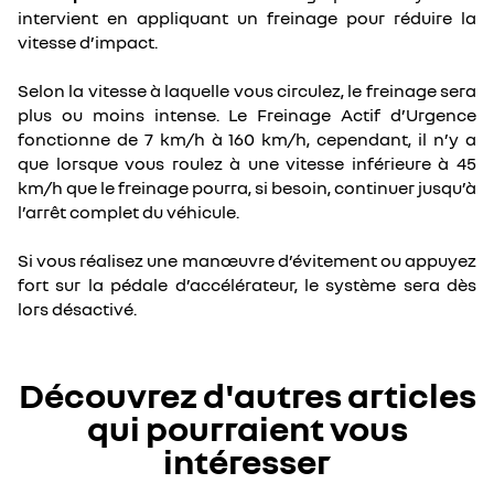
intervient en appliquant un freinage pour réduire la
vitesse d’impact.
Selon la vitesse à laquelle vous circulez, le freinage sera
plus ou moins intense. Le Freinage Actif d’Urgence
fonctionne de 7 km/h à 160 km/h, cependant, il n’y a
que lorsque vous roulez à une vitesse inférieure à 45
km/h que le freinage pourra, si besoin, continuer jusqu’à
l’arrêt complet du véhicule.
Si vous réalisez une manœuvre d’évitement ou appuyez
fort sur la pédale d’accélérateur, le système sera dès
lors désactivé.
Découvrez d'autres articles
qui pourraient vous
intéresser