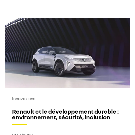
Innovations
Renault et le développement durable :
environnement, sécurité, inclusion
01/11/2022