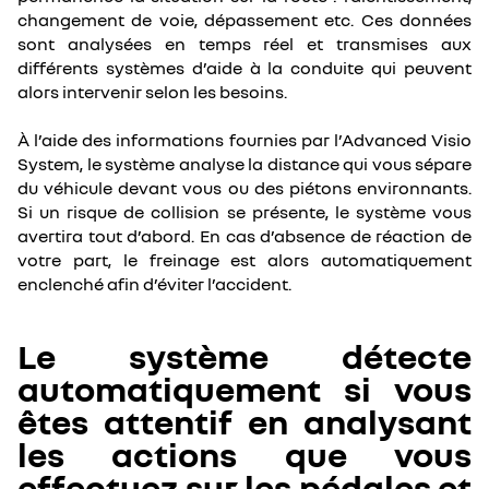
changement de voie, dépassement etc. Ces données
sont analysées en temps réel et transmises aux
différents systèmes d’aide à la conduite qui peuvent
alors intervenir selon les besoins.
À l’aide des informations fournies par l’Advanced Visio
System, le système analyse la distance qui vous sépare
du véhicule devant vous ou des piétons environnants.
Si un risque de collision se présente, le système vous
avertira tout d’abord. En cas d’absence de réaction de
votre part, le freinage est alors automatiquement
enclenché afin d’éviter l’accident.
Le système détecte
automatiquement si vous
êtes attentif en analysant
les actions que vous
effectuez sur les pédales et