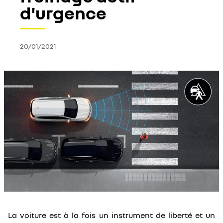
d'urgence
20/01/2021
La voiture est à la fois un instrument de liberté et un