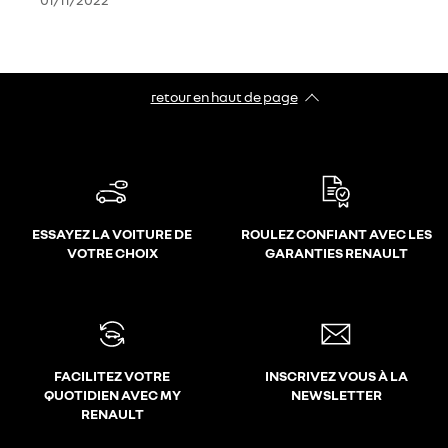
retour en haut de page​
ESSAYEZ LA VOITURE DE
ROULEZ CONFIANT AVEC LES
VOTRE CHOIX
GARANTIES RENAULT
FACILITEZ VOTRE
INSCRIVEZ VOUS À LA
QUOTIDIEN AVEC MY
NEWSLETTER
RENAULT