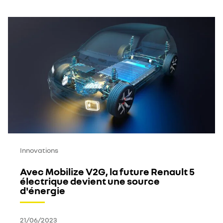
Innovations
Avec Mobilize V2G, la future Renault 5
électrique devient une source
d'énergie
21/06/2023