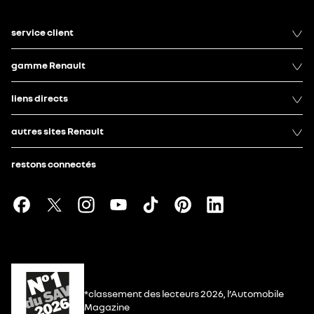
service client
gamme Renault
liens directs
autres sites Renault
restons connectés
*classement des lecteurs 2026, l’Automobile
Magazine