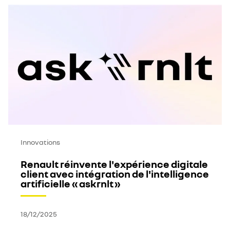
Innovations
Renault réinvente l'expérience digitale
client avec intégration de l'intelligence
artificielle « askrnlt »
18/12/2025