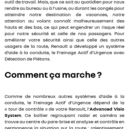
outil de travail. Mais, que ce soit au quotidien pour nous
rendre au bureau ou à l’usine, ou durant les congés pour
atteindre notre destination de vacances, notre
attention au volant connaît malheureusement des
hauts et des bas, ce qui peut engendrer un risque réel
pour notre sécurité et celle de nos passagers. Pour
améliorer votre sécurité ainsi que celle des autres
usagers de la route, Renault a développé un système
d’aide à la conduite, le Freinage Actif d’Urgence avec
Détection de Piétons.
Comment ça marche ?
Comme de nombreux autres systèmes d’aide à la
conduite, le Freinage Actif d’Urgence dépend de la
« tour de contrôle » de votre Renault, l’
Advanced Visio
System
. Ce boîtier regroupant radar et caméra se
trouve au centre du pare-brise et analyse et contrôle en
permanence la situation sur la route : ralentissement,