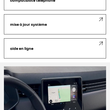
compatibilité téléphone
mise à jour système
aide en ligne