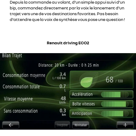
Depuis la commande au volant, d'un simple appui suivi d'un
bip, commandez directement par la voix le lancement d'un
trajet vers une de vos destinations favorites. Pas besoin
d'attendre que la voix de synthèse vous pose une question !
Renault driving ECO2