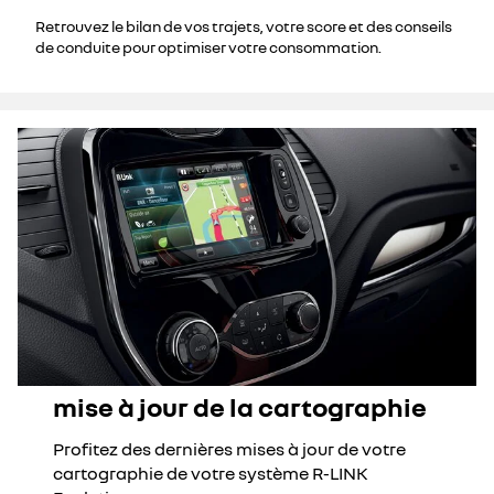
Retrouvez le bilan de vos trajets, votre score et des conseils
de conduite pour optimiser votre consommation.
mise à jour de la cartographie
Profitez des dernières mises à jour de votre
cartographie de votre système R-LINK