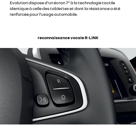
Evolution dispose d'un écran 7'' à la technologie tactile
identique à celle des tablettes et dont la résistance a été
renforcée pour l'usage automobile.
reconnaissance vocale R-LINK