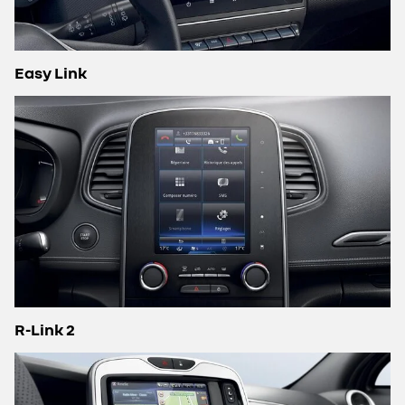
Easy Link
R-Link 2