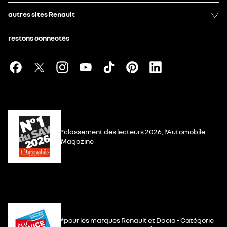
autres sites Renault
restons connectés
*classement des lecteurs 2026, l’Automobile
Magazine
*pour les marques Renault et Dacia - Catégorie