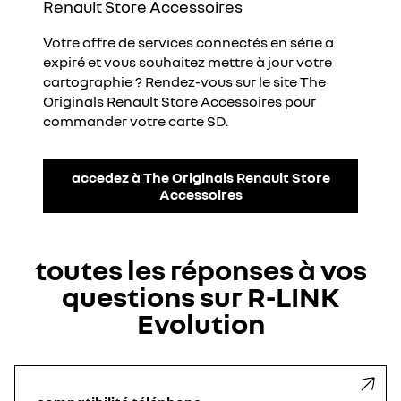
Renault Store Accessoires
Votre offre de services connectés en série a
expiré et vous souhaitez mettre à jour votre
cartographie ? Rendez-vous sur le site The
Originals Renault Store Accessoires pour
commander votre carte SD.
accedez à The Originals Renault Store
Accessoires
toutes les réponses à vos
questions sur R-LINK
Evolution