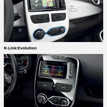
R-Link Evolution