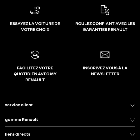
ESSAYEZ LA VOITURE DE
ROULEZ CONFIANT AVEC LES
VOTRE CHOIX
GARANTIES RENAULT
FACILITEZ VOTRE
INSCRIVEZ VOUS À LA
QUOTIDIEN AVEC MY
NEWSLETTER
RENAULT
service client
gamme Renault
liens directs