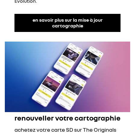
Evolution.
en savoir plus sur la mise à jour
cartographie
renouveller votre cartographie
achetez votre carte SD sur The Originals