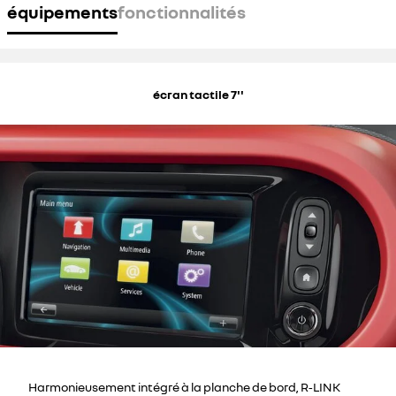
équipements
fonctionnalités
écran tactile 7''
Harmonieusement intégré à la planche de bord, R‑LINK