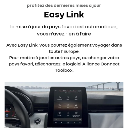
profitez des dernières mises à jour
Easy Link
la mise à jour du pays favori est automatique,
vous n'avez rien à faire
Avec Easy Link, vous pourrez également voyager dans
toute l’Europe.
Pour mettre à jour les autres pays, ou changer votre
pays favori, téléchargez le logiciel Alliance Connect
Toolbox.