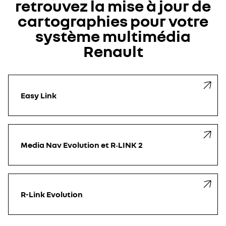
retrouvez la mise à jour de
cartographies pour votre
système multimédia
Renault
Easy Link
Media Nav Evolution et R‑LINK 2
R-Link Evolution