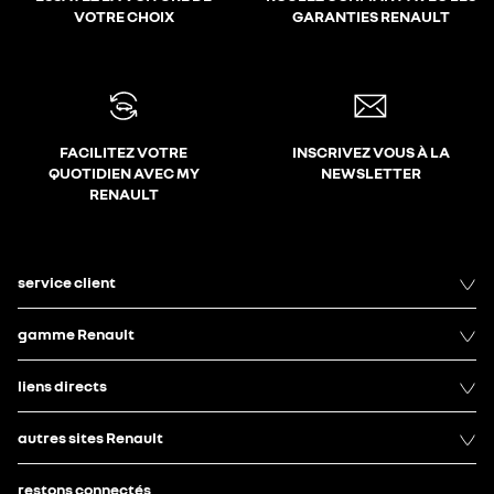
VOTRE CHOIX
GARANTIES RENAULT
FACILITEZ VOTRE
INSCRIVEZ VOUS À LA
QUOTIDIEN AVEC MY
NEWSLETTER
RENAULT
service client
gamme Renault
liens directs
autres sites Renault
restons connectés