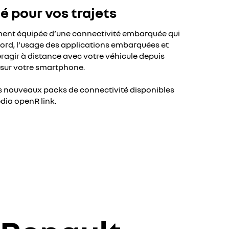
é pour vos trajets
ement équipée d’une connectivité embarquée qui
bord, l’usage des applications embarquées et
agir à distance avec votre véhicule depuis
 sur votre smartphone.
s nouveaux packs de connectivité disponibles
dia openR link.