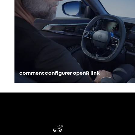
comment configurer openR link