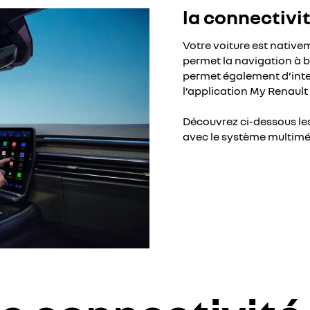
la connectivit
Votre voiture est nativ
permet la navigation à 
permet également d’inter
l’application My Renault
Découvrez ci-dessous le
avec le système multimé