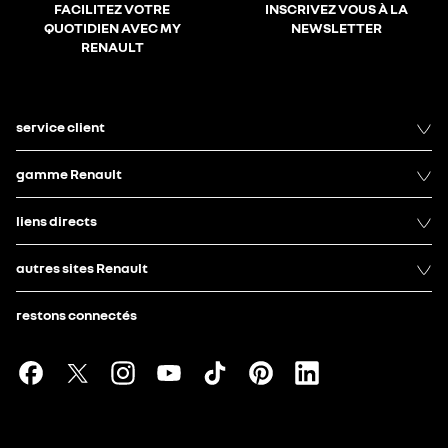
FACILITEZ VOTRE
INSCRIVEZ VOUS À LA
QUOTIDIEN AVEC MY
NEWSLETTER
RENAULT
service client
gamme Renault
liens directs
autres sites Renault
restons connectés