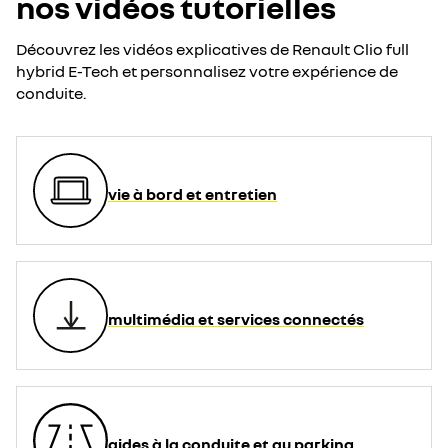
nos vidéos tutorielles
Découvrez les vidéos explicatives de Renault Clio full
hybrid E-Tech et personnalisez votre expérience de
conduite.
vie à bord et entretien
multimédia et services connectés
aides à la conduite et au parking