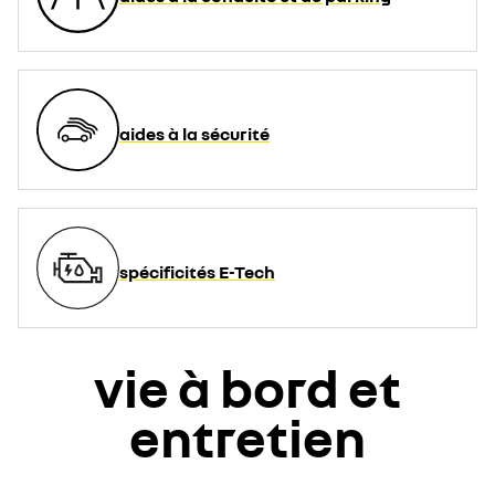
aides à la sécurité
spécificités E-Tech
vie à bord et
entretien