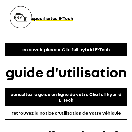
spécificités E-Tech
en savoir plus sur Clio full hybrid E-Tech
guide d'utilisation
consultez le guide en ligne de votre Clio full hybrid
E-Tech
retrouvez la notice d'utilisation de votre véhicule