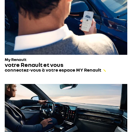
My Renault
votre Renault et vous
connectez-vous à votre espace MY Renault