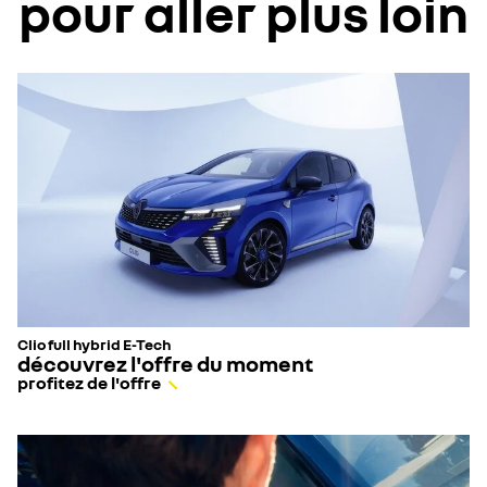
pour aller plus loin
Clio full hybrid E-Tech
découvrez l'offre du moment
profitez de l'offre