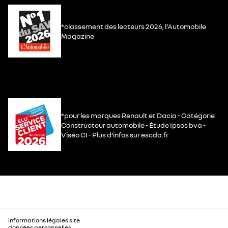
*classement des lecteurs 2026, l’Automobile
Magazine
*pour les marques Renault et Dacia - Catégorie
Constructeur automobile - Étude Ipsos bva -
Viséo CI - Plus d’infos sur escda.fr
informations légales site
données personnelles