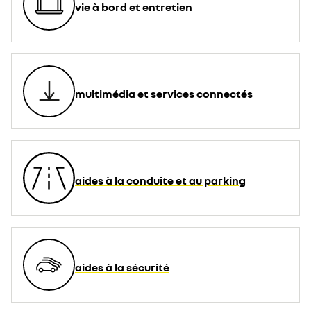
vie à bord et entretien
multimédia et services connectés
aides à la conduite et au parking
aides à la sécurité