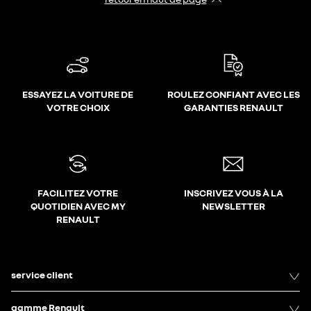
ESSAYEZ LA VOITURE DE
ROULEZ CONFIANT AVEC LES
VOTRE CHOIX
GARANTIES RENAULT
FACILITEZ VOTRE
INSCRIVEZ VOUS À LA
QUOTIDIEN AVEC MY
NEWSLETTER
RENAULT
service client
gamme Renault