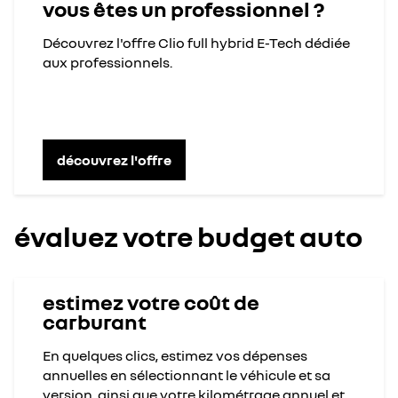
vous êtes un professionnel ?
Découvrez l'offre Clio full hybrid E-Tech dédiée
aux professionnels.
découvrez l'offre
évaluez votre budget auto
estimez votre coût de
carburant​
En quelques clics, estimez vos dépenses
annuelles​ en sélectionnant le véhicule et sa
version, ainsi que votre kilométrage annuel et