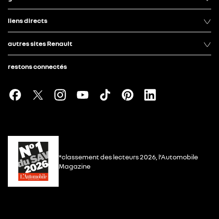
liens directs
autres sites Renault
restons connectés
*classement des lecteurs 2026, l’Automobile
Magazine