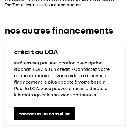
TomTom et les mises à jour automatiques.
nos autres financements
crédit ou LOA
Intéressé(e) par une location avec option
d’achat (LOA) ou un crédit ? Contactez votre
concessionnaire : il vous aidera à trouver le
financement le plus adapté à votre besoin.
Pour la LOA, vous pouvez choisir la durée, le
kilométrage et les services optionnels.
contactez un conseiller