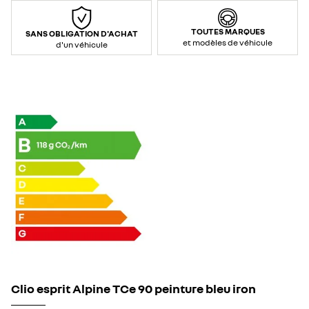
TOUTES MARQUES
SANS OBLIGATION D'ACHAT
et modèles de véhicule
d'un véhicule
Clio esprit Alpine TCe 90 peinture bleu iron