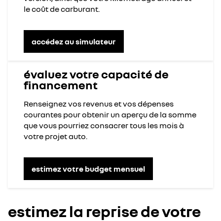
le coût de carburant.
accédez au simulateur
évaluez votre capacité de
financement
Renseignez vos revenus et vos dépenses
courantes pour obtenir un aperçu de la somme
que vous pourriez consacrer tous les mois à
votre projet auto.
estimez votre budget mensuel
estimez la reprise de votre