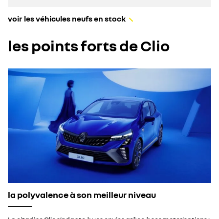
voir les véhicules neufs en stock
les points forts de Clio
la polyvalence à son meilleur niveau