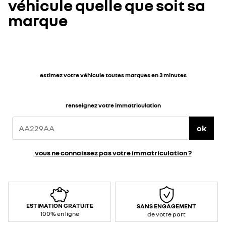
véhicule quelle que soit sa
marque
estimez votre véhicule toutes marques en 3 minutes
renseignez votre immatriculation
ok
vous ne connaissez pas votre immatriculation ?
ESTIMATION GRATUITE
SANS ENGAGEMENT
100% en ligne
de votre part