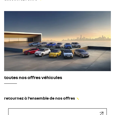
toutes nos offres véhicules
retournez à l'ensemble de nos offres