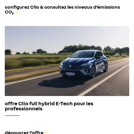
configurez Clio & consultez les niveaux d’émissions
CO₂
offre Clio full hybrid E-Tech pour les
professionnels
découvrez l'offre