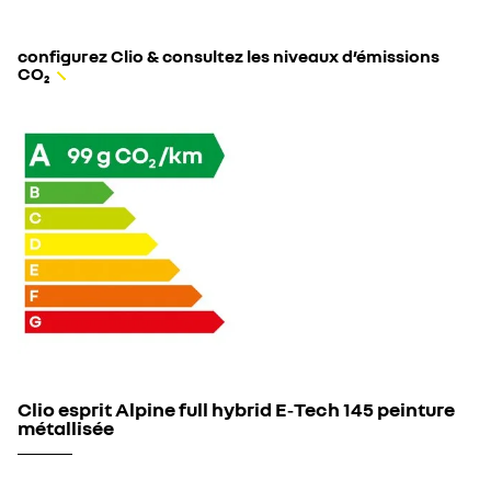
configurez Clio & consultez les niveaux d’émissions
CO₂
Clio esprit Alpine full hybrid E‑Tech 145 peinture
métallisée