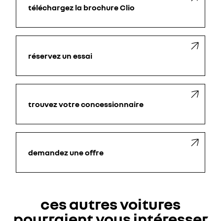
téléchargez la brochure Clio
réservez un essai
trouvez votre concessionnaire
demandez une offre
ces autres voitures
pourraient vous intéresser