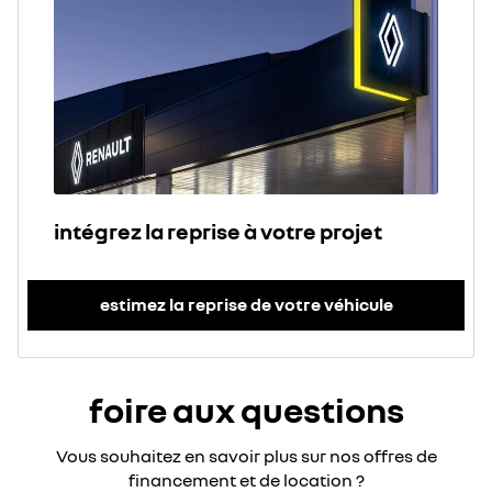
intégrez la reprise à votre projet
estimez la reprise de votre véhicule
foire aux questions
Vous souhaitez en savoir plus sur nos offres de
financement et de location ?