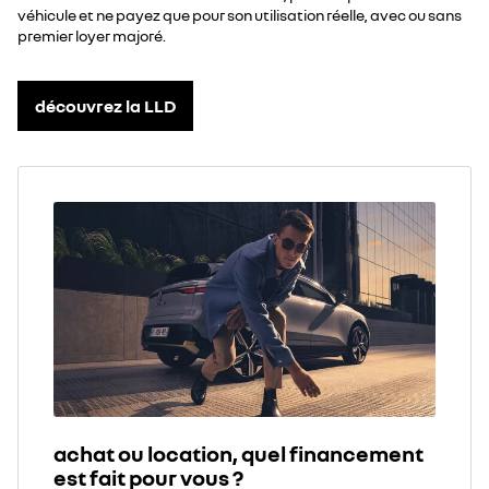
véhicule et ne payez que pour son utilisation réelle, avec ou sans
premier loyer majoré.
découvrez la LLD
achat ou location, quel financement
est fait pour vous ?