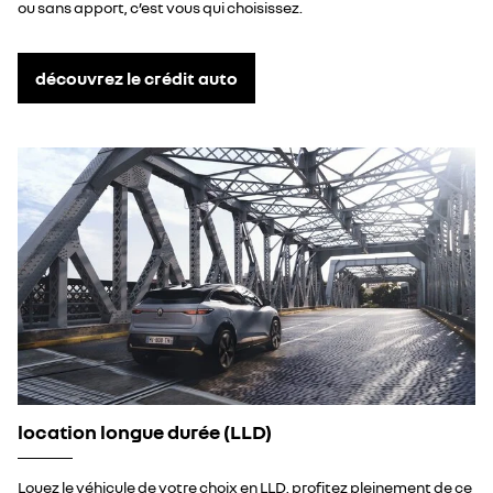
ou sans apport, c’est vous qui choisissez.
découvrez le crédit auto
location longue durée (LLD)
Louez le véhicule de votre choix en LLD, profitez pleinement de ce