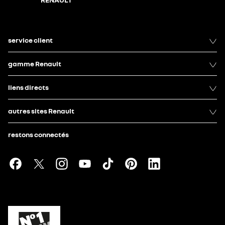
service client
gamme Renault
liens directs
autres sites Renault
restons connectés