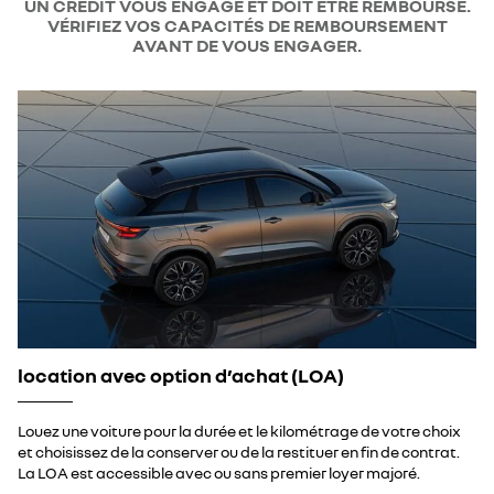
UN CRÉDIT VOUS ENGAGE ET DOIT ÊTRE REMBOURSÉ.
VÉRIFIEZ VOS CAPACITÉS DE REMBOURSEMENT
AVANT DE VOUS ENGAGER.
location avec option d’achat (LOA)
Louez une voiture pour la durée et le kilométrage de votre choix
et choisissez de la conserver ou de la restituer en fin de contrat.
La LOA est accessible avec ou sans premier loyer majoré.