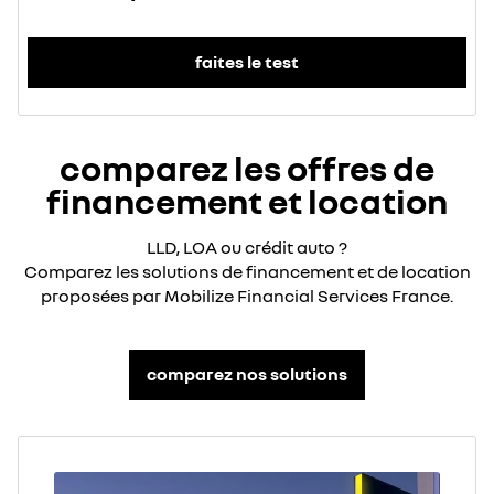
faites le test
comparez les offres de
financement et location
LLD, LOA ou crédit auto ?
Comparez les solutions de financement et de location
proposées par Mobilize Financial Services France.
comparez nos solutions