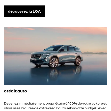
découvrez la LOA
crédit auto
Devenez immédiatement propriétaire à 100% de votre voiture et
choisissez la durée de votre crédit auto selon votre budget. Avec