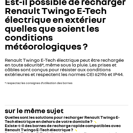
Est-il possible de recharger
Renault Twingo E-Tech
électrique en extérieur
quelles que soient les
conditions
météorologiques ?
Renault Twingo E-Tech électrique peut être rechargée
en toute sécurité*, même sous la pluie. Les prises et
câbles sont conçus pour résister aux conditions
extérieures et respectent les normes CEI 62196 et IP44.
* respectez les consignes d’utilisation des bornes
sur le même sujet
Quelles sont les solutions pour recharger Renault Twingo E-
Tech électrique en dehors de votre domicile ?
Existe-t-il des bornes de recharge rapide compatibles avec
Renault Twingo E-Tech électrique ?