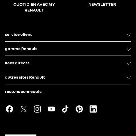
QUOTIDIEN AVEC MY
NEWSLETTER
RENAULT
service client
gamme Renault
liens directs
autres sites Renault
restons connectés