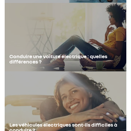
Conduire une voiture électrique : quelles
différences ?
Les véhicules électriques sont-ils difficiles à
conduire ?