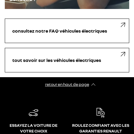
consultez notre FAQ véhicules électriques
tout savoir sur les véhicules électriques
retour en haut de page​
ESSAYEZ LA VOITURE DE
ROULEZ CONFIANT AVEC LES
VOTRE CHOIX
GARANTIES RENAULT