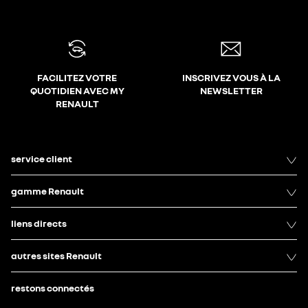
FACILITEZ VOTRE
INSCRIVEZ VOUS À LA
QUOTIDIEN AVEC MY
NEWSLETTER
RENAULT
service client
gamme Renault
liens directs
autres sites Renault
restons connectés