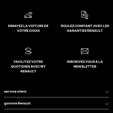
ESSAYEZ LA VOITURE DE
ROULEZ CONFIANT AVEC LES
VOTRE CHOIX
GARANTIES RENAULT
FACILITEZ VOTRE
INSCRIVEZ VOUS À LA
QUOTIDIEN AVEC MY
NEWSLETTER
RENAULT
service client
gamme Renault