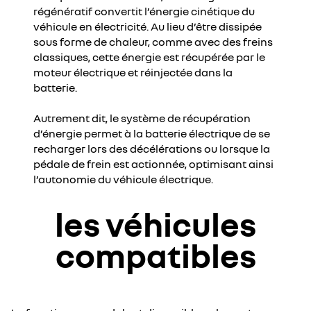
régénératif convertit l’énergie cinétique du
véhicule en électricité. Au lieu d’être dissipée
sous forme de chaleur, comme avec des freins
classiques, cette énergie est récupérée par le
moteur électrique et réinjectée dans la
batterie.
Autrement dit, le système de récupération
d’énergie permet à la batterie électrique de se
recharger lors des décélérations ou lorsque la
pédale de frein est actionnée, optimisant ainsi
l’autonomie du véhicule électrique.
les véhicules
compatibles