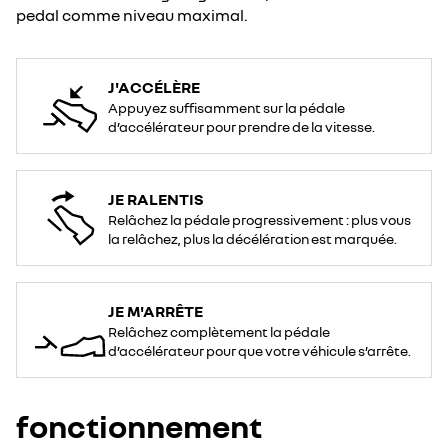
pedal comme niveau maximal.
J'ACCÉLÈRE
Appuyez suffisamment sur la pédale
d’accélérateur pour prendre de la vitesse.
JE RALENTIS
Relâchez la pédale progressivement : plus vous
la relâchez, plus la décélération est marquée.
JE M'ARRÊTE
Relâchez complètement la pédale
d’accélérateur pour que votre véhicule s’arrête.
fonctionnement​