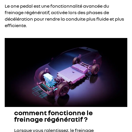
Le one pedal est une fonctionnalité avancée du
freinage régénératif, activée lors des phases de
décélération pour rendre la conduite plus fluide et plus
efficiente.​
comment fonctionne le
freinage régénératif ?
Lorsque vous ralentissez, le freinage