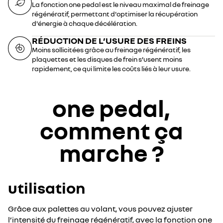
La fonction one pedal est le niveau maximal de freinage
régénératif, permettant d'optimiser la récupération
d'énergie à chaque décélération.
RÉDUCTION DE L’USURE DES FREINS
Moins sollicitées grâce au freinage régénératif, les
plaquettes et les disques de frein s’usent moins
rapidement, ce qui limite les coûts liés à leur usure.
one pedal,
comment ça
marche ?
utilisation
Grâce aux palettes au volant, vous pouvez ajuster
l’intensité du freinage régénératif, avec la fonction one