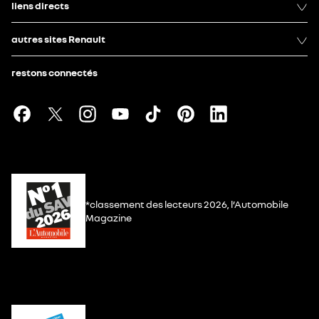
liens directs
autres sites Renault
restons connectés
*classement des lecteurs 2026, l’Automobile
Magazine