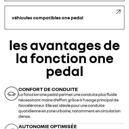
véhicules compatibles one pedal
les avantages de
la fonction one
pedal
CONFORT DE CONDUITE
La fonction one pedal permet une conduite plus fluide
nécessitant moins d’effort grâce à l’usage principal de
l’accélérateur. Elle est idéale pour une conduite
quotidienne en zone urbaine, notamment en circulation
dense.
AUTONOMIE OPTIMISÉE