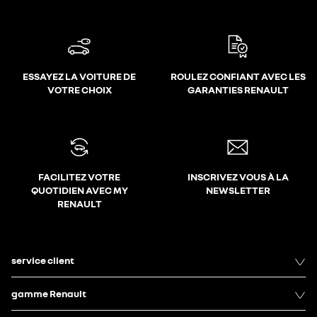
ESSAYEZ LA VOITURE DE
ROULEZ CONFIANT AVEC LES
VOTRE CHOIX
GARANTIES RENAULT
FACILITEZ VOTRE
INSCRIVEZ VOUS À LA
QUOTIDIEN AVEC MY
NEWSLETTER
RENAULT
service client
gamme Renault