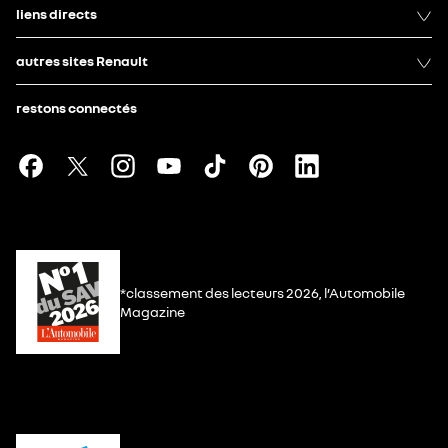
liens directs
autres sites Renault
restons connectés
*classement des lecteurs 2026, l’Automobile
Magazine