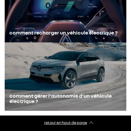
comment recharger un véhicule électrique ?
comment gérer l'autonomie d'un véhicule
électrique ?
retour en haut de page​