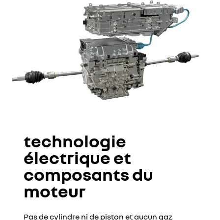
technologie
électrique et
composants du
moteur
Pas de cylindre ni de piston et aucun gaz