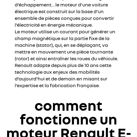
d'échappement… le moteur d'une voiture
électrique est construit sur la base d'un
ensemble de pièces conçues pour convertir
l'électricité en énergie mécanique.
Le moteur utilise un courant pour générer un
champ magnétique sur la partie fixe de la
machine (stator), qui, en se déplaçant, va
mettre en mouvement une pièce tournante
(rotor) et ainsi entraîner les roues du véhicule.
Renault adapte depuis plus de 10 ans cette
technologie aux enjeux des mobilités
d'aujourd'hui et de demain en misant sur
l'expertise et la fabrication française.
comment
fonctionne un
moteur
Renault E-