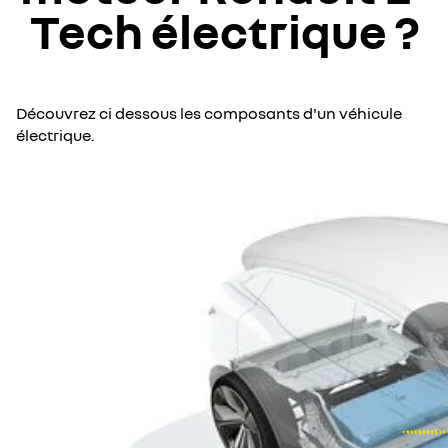
Tech électrique ?
Découvrez ci dessous les composants d'un véhicule
électrique.