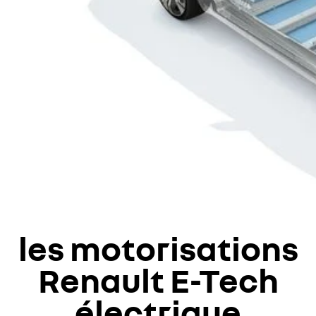
les motorisations
Renault E-Tech
électrique