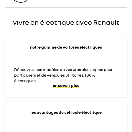
vivre en électrique avec Renault
notre gamme de voitures électriques
Découvrez nos modèles de voitures électriques pour
particuliers et de véhicules utilitaires, 100%
électriques.
en savoir plus
les avantages du véhicule électrique