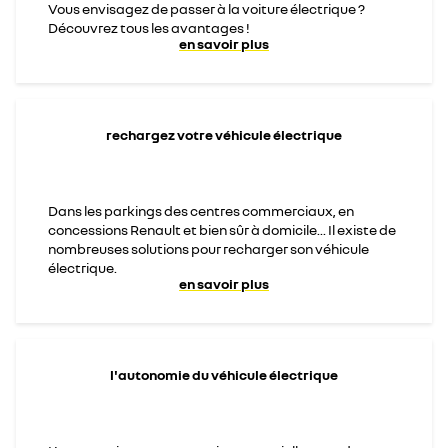
Vous envisagez de passer à la voiture électrique ?
Découvrez tous les avantages !
en savoir plus
rechargez votre véhicule électrique
Dans les parkings des centres commerciaux, en
concessions Renault et bien sûr à domicile... Il existe de
nombreuses solutions pour recharger son véhicule
électrique.
en savoir plus
l'autonomie du véhicule électrique