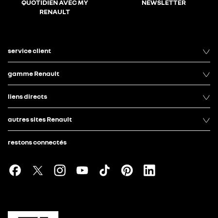
QUOTIDIEN AVEC MY
NEWSLETTER
RENAULT
service client
gamme Renault
liens directs
autres sites Renault
restons connectés