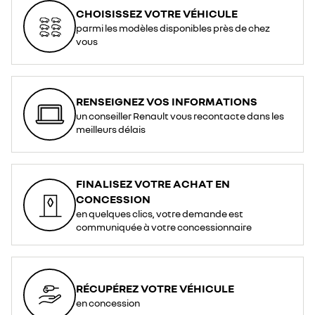
CHOISISSEZ VOTRE VÉHICULE
parmi les modèles disponibles près de chez
vous
RENSEIGNEZ VOS INFORMATIONS
un conseiller Renault vous recontacte dans les
meilleurs délais
FINALISEZ VOTRE ACHAT EN
CONCESSION
en quelques clics, votre demande est
communiquée à votre concessionnaire
RÉCUPÉREZ VOTRE VÉHICULE
en concession