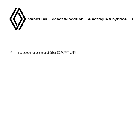
véhicules
achat & location
électrique & hybride
retour au modèle CAPTUR