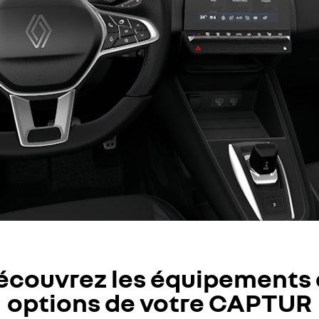
écouvrez les équipements 
options de votre CAPTUR