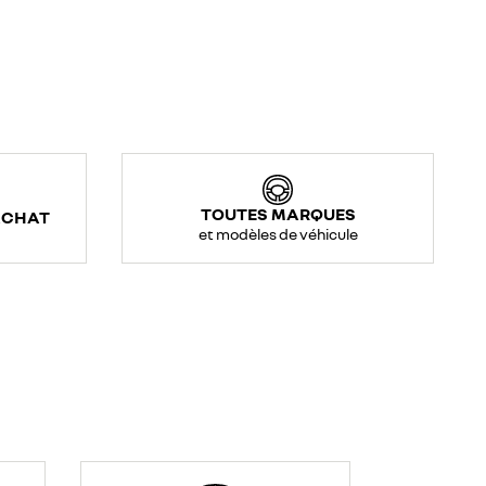
TOUTES MARQUES
ACHAT
et modèles de véhicule