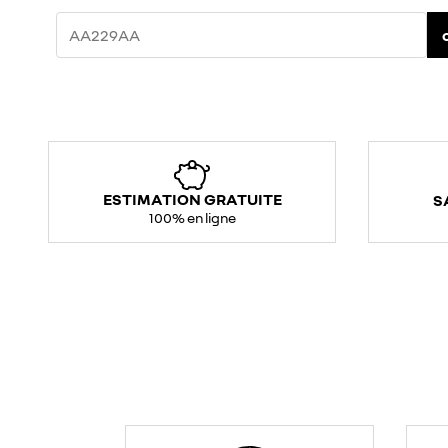
ESTIMATION GRATUITE
S
100% en ligne