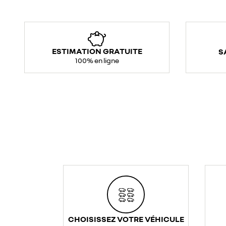
ESTIMATION GRATUITE
S
100% en ligne
CHOISISSEZ VOTRE VÉHICULE