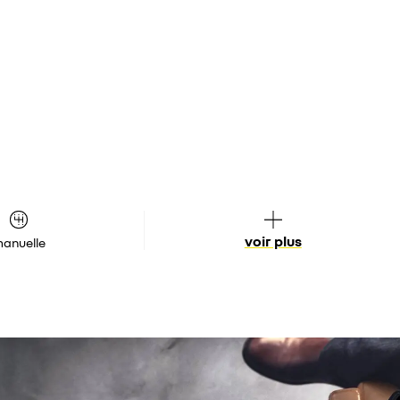
voir plus
anuelle