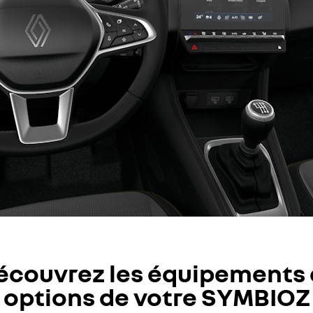
écouvrez les équipements 
options de votre SYMBIOZ