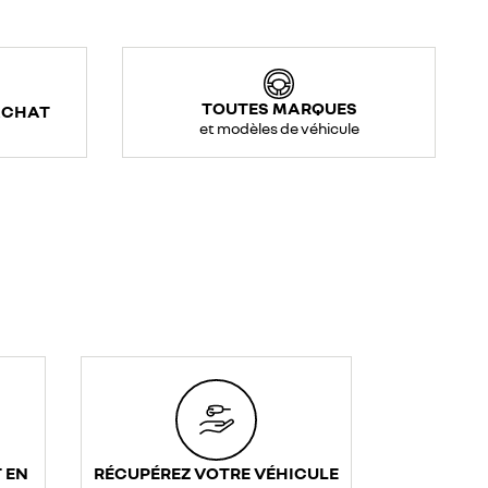
TOUTES MARQUES
ACHAT
et modèles de véhicule
 EN
RÉCUPÉREZ VOTRE VÉHICULE