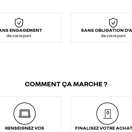
ANS ENGAGEMENT
SANS OBLIGATION D'
de votre part
de votre part
COMMENT ÇA MARCHE ?
RENSEIGNEZ VOS
FINALISEZ VOTRE ACHAT