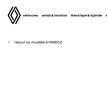
véhicules
achat & location
électrique & hybride
retour au modèle SYMBIOZ