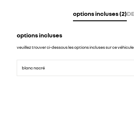
options incluses (2)
DE
options incluses
veuillez trouver ci-dessous les options incluses sur ce véhicule
blanc nacré