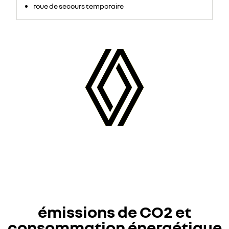
roue de secours temporaire
émissions de CO2 et
consommation énergétique