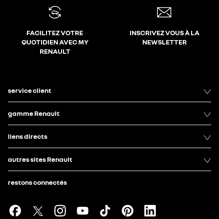
FACILITEZ VOTRE
INSCRIVEZ VOUS À LA
QUOTIDIEN AVEC MY
NEWSLETTER
RENAULT
service client
gamme Renault
liens directs
autres sites Renault
restons connectés