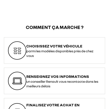
COMMENT ÇA MARCHE ?
CHOISISSEZ VOTRE VÉHICULE
parmi les modèles disponibles près de chez
vous
RENSEIGNEZ VOS INFORMATIONS
un conseiller Renault vous recontacte dans les
meilleurs délais
FINALISEZ VOTRE ACHAT EN