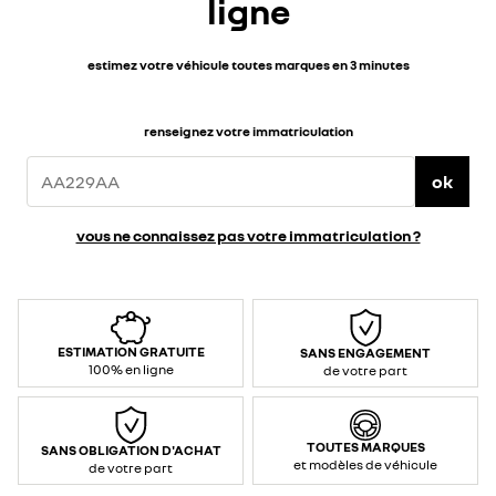
ligne
estimez votre véhicule toutes marques en 3 minutes
renseignez votre immatriculation
ok
vous ne connaissez pas votre immatriculation ?
ESTIMATION GRATUITE
SANS ENGAGEMENT
100% en ligne
de votre part
TOUTES MARQUES
SANS OBLIGATION D'ACHAT
et modèles de véhicule
de votre part