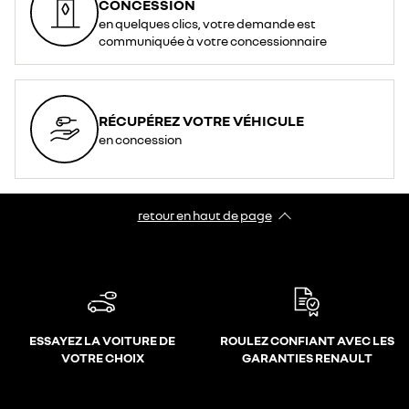
CONCESSION
en quelques clics, votre demande est
communiquée à votre concessionnaire
RÉCUPÉREZ VOTRE VÉHICULE
en concession
retour en haut de page​
ESSAYEZ LA VOITURE DE
ROULEZ CONFIANT AVEC LES
VOTRE CHOIX
GARANTIES RENAULT