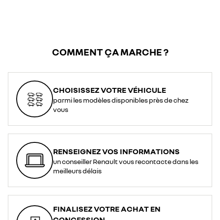
COMMENT ÇA MARCHE ?
CHOISISSEZ VOTRE VÉHICULE
parmi les modèles disponibles près de chez
vous
RENSEIGNEZ VOS INFORMATIONS
un conseiller Renault vous recontacte dans les
meilleurs délais
FINALISEZ VOTRE ACHAT EN
CONCESSION