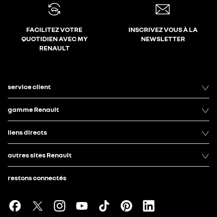
FACILITEZ VOTRE
INSCRIVEZ VOUS À LA
QUOTIDIEN AVEC MY
NEWSLETTER
RENAULT
service client
gamme Renault
liens directs
autres sites Renault
restons connectés