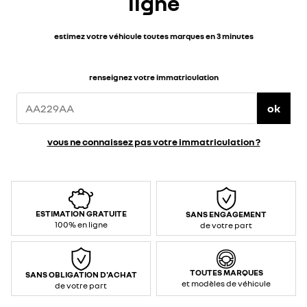
ligne
estimez votre véhicule toutes marques en 3 minutes
renseignez votre immatriculation
ok
vous ne connaissez pas votre immatriculation ?
ESTIMATION GRATUITE
SANS ENGAGEMENT
100% en ligne
de votre part
TOUTES MARQUES
SANS OBLIGATION D'ACHAT
et modèles de véhicule
de votre part