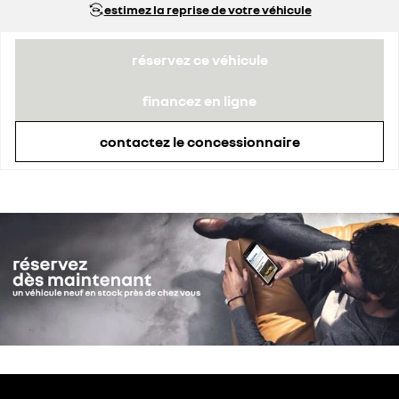
estimez la reprise de votre véhicule
réservez ce véhicule
financez en ligne
contactez le concessionnaire