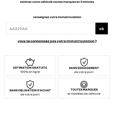
estimez votre véhicule toutes marques en 3 minutes
renseignez votre immatriculation
ok
vous ne connaissez pas votre immatriculation ?
ESTIMATION GRATUITE
SANS ENGAGEMENT
100% en ligne
de votre part
TOUTES MARQUES
SANS OBLIGATION D'ACHAT
et modèles de véhicule
de votre part