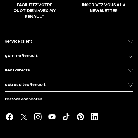
FACILITEZ VOTRE
INSCRIVEZ VOUS À LA
QUOTIDIEN AVEC MY
NEWSLETTER
RENAULT
service client
gamme Renault
liens directs
autres sites Renault
restons connectés