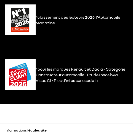
*classement des lecteurs 2026, l’Automobile
Magazine
*pour les marques Renault et Dacia - Catégorie
Constructeur automobile - Étude Ipsos bva -
Viséo CI - Plus d’infos sur escda.fr
informations légales site