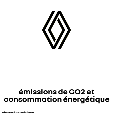
émissions de CO2 et
consommation énergétique
classe énergétique