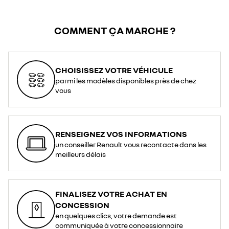
COMMENT ÇA MARCHE ?
CHOISISSEZ VOTRE VÉHICULE
parmi les modèles disponibles près de chez
vous
RENSEIGNEZ VOS INFORMATIONS
un conseiller Renault vous recontacte dans les
meilleurs délais
FINALISEZ VOTRE ACHAT EN
CONCESSION
en quelques clics, votre demande est
communiquée à votre concessionnaire