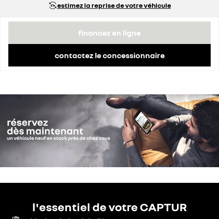
estimez la reprise de votre véhicule
financez en ligne
contactez le concessionnaire
l'essentiel de votre CAPTUR