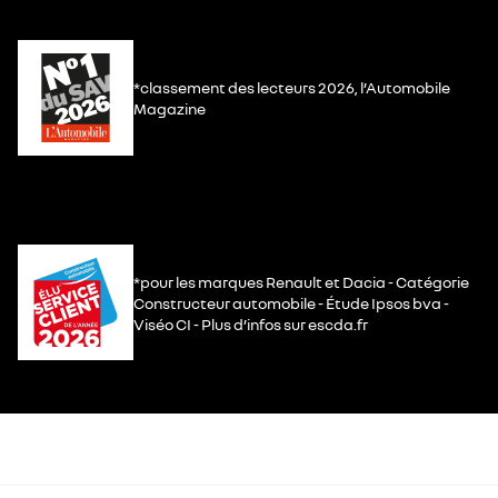
*classement des lecteurs 2026, l’Automobile
Magazine
*pour les marques Renault et Dacia - Catégorie
Constructeur automobile - Étude Ipsos bva -
Viséo CI - Plus d’infos sur escda.fr