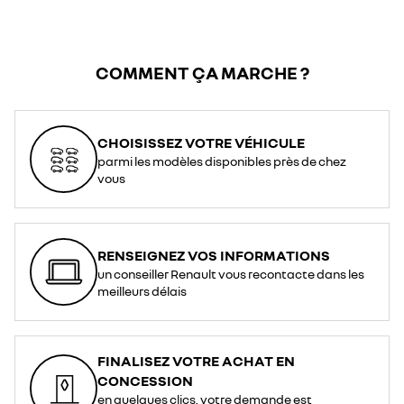
COMMENT ÇA MARCHE ?
CHOISISSEZ VOTRE VÉHICULE
parmi les modèles disponibles près de chez
vous
RENSEIGNEZ VOS INFORMATIONS
un conseiller Renault vous recontacte dans les
meilleurs délais
FINALISEZ VOTRE ACHAT EN
CONCESSION
en quelques clics, votre demande est