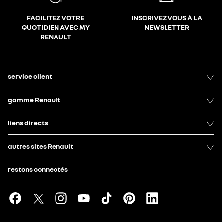
FACILITEZ VOTRE
INSCRIVEZ VOUS À LA
QUOTIDIEN AVEC MY
NEWSLETTER
RENAULT
service client
gamme Renault
liens directs
autres sites Renault
restons connectés