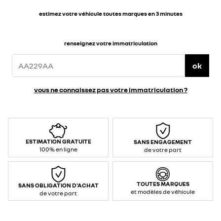
estimez votre véhicule toutes marques en 3 minutes
renseignez votre immatriculation
ok
vous ne connaissez pas votre immatriculation ?
ESTIMATION GRATUITE
SANS ENGAGEMENT
100% en ligne
de votre part
TOUTES MARQUES
SANS OBLIGATION D'ACHAT
et modèles de véhicule
de votre part