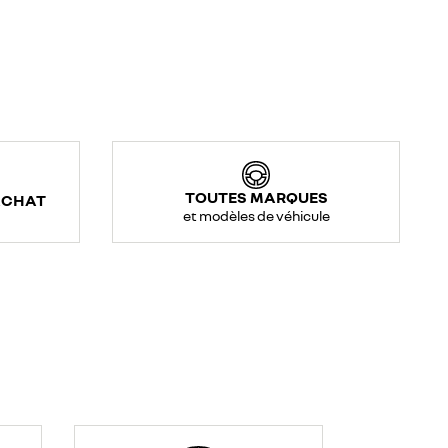
TOUTES MARQUES
ACHAT
et modèles de véhicule