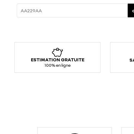
ESTIMATION GRATUITE
S
100% en ligne