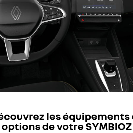
écouvrez les équipements 
options de votre SYMBIOZ