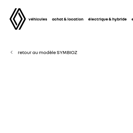
véhicules
achat & location
électrique & hybride
retour au modèle SYMBIOZ