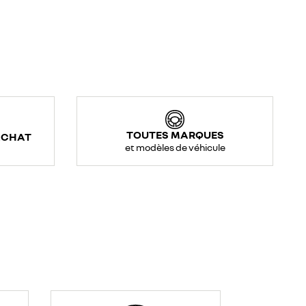
TOUTES MARQUES
ACHAT
et modèles de véhicule