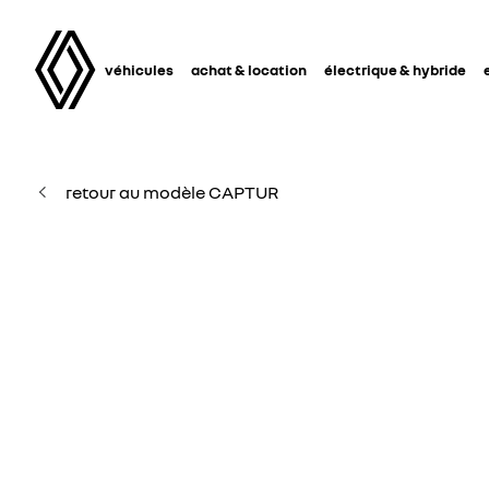
véhicules
achat & location
électrique & hybride
retour au modèle CAPTUR