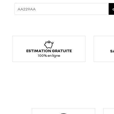
ESTIMATION GRATUITE
S
100% en ligne