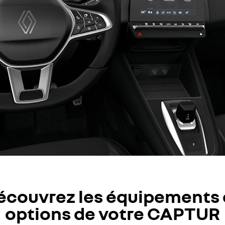
écouvrez les équipements 
options de votre CAPTUR