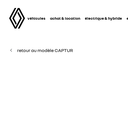
véhicules
achat & location
électrique & hybride
retour au modèle CAPTUR