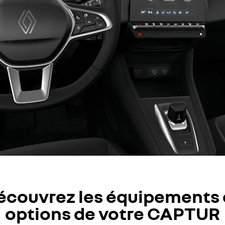
écouvrez les équipements 
options de votre CAPTUR