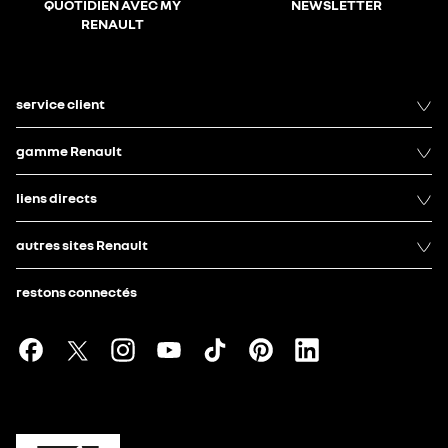
QUOTIDIEN AVEC MY
NEWSLETTER
RENAULT
service client
gamme Renault
liens directs
autres sites Renault
restons connectés