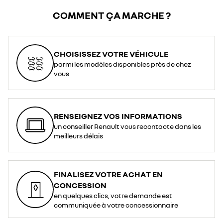
COMMENT ÇA MARCHE ?
CHOISISSEZ VOTRE VÉHICULE
parmi les modèles disponibles près de chez
vous
RENSEIGNEZ VOS INFORMATIONS
un conseiller Renault vous recontacte dans les
meilleurs délais
FINALISEZ VOTRE ACHAT EN
CONCESSION
en quelques clics, votre demande est
communiquée à votre concessionnaire