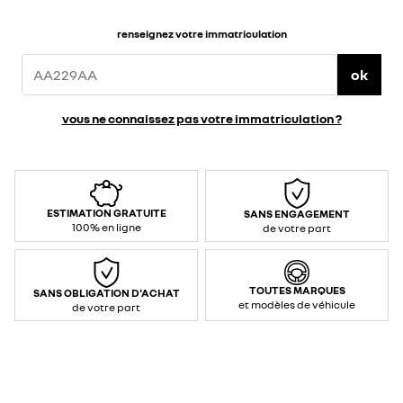
renseignez votre immatriculation
ok
vous ne connaissez pas votre immatriculation ?
ESTIMATION GRATUITE
SANS ENGAGEMENT
100% en ligne
de votre part
TOUTES MARQUES
SANS OBLIGATION D'ACHAT
et modèles de véhicule
de votre part