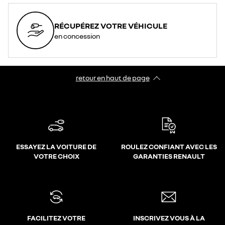
RÉCUPÉREZ VOTRE VÉHICULE
en concession
retour en haut de page​
ESSAYEZ LA VOITURE DE
ROULEZ CONFIANT AVEC LES
VOTRE CHOIX
GARANTIES RENAULT
FACILITEZ VOTRE
INSCRIVEZ VOUS À LA