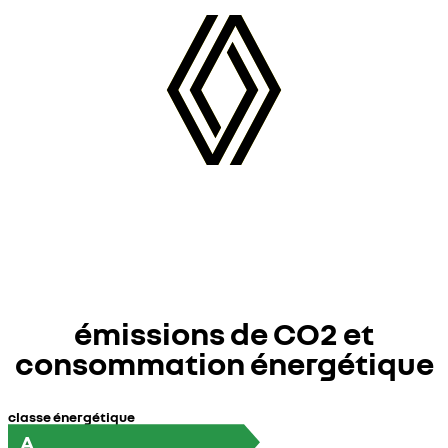
émissions de CO2 et
consommation énergétique
classe énergétique
A