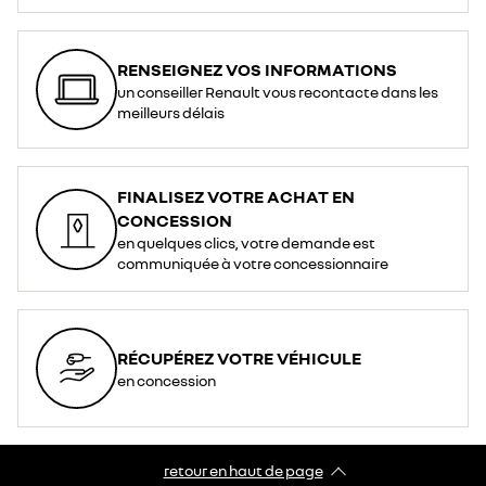
RENSEIGNEZ VOS INFORMATIONS
un conseiller Renault vous recontacte dans les
meilleurs délais
FINALISEZ VOTRE ACHAT EN
CONCESSION
en quelques clics, votre demande est
communiquée à votre concessionnaire
RÉCUPÉREZ VOTRE VÉHICULE
en concession
retour en haut de page​