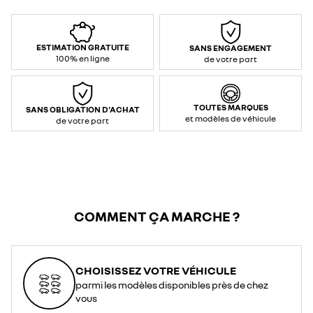
ESTIMATION GRATUITE
SANS ENGAGEMENT
100% en ligne
de votre part
TOUTES MARQUES
SANS OBLIGATION D'ACHAT
et modèles de véhicule
de votre part
COMMENT ÇA MARCHE ?
CHOISISSEZ VOTRE VÉHICULE
parmi les modèles disponibles près de chez
vous