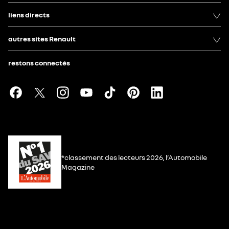
liens directs
autres sites Renault
restons connectés
*classement des lecteurs 2026, l’Automobile
Magazine