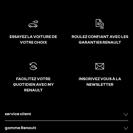
ESSAYEZ LA VOITURE DE
ROULEZ CONFIANT AVEC LES
VOTRE CHOIX
GARANTIES RENAULT
FACILITEZ VOTRE
INSCRIVEZ VOUS À LA
QUOTIDIEN AVEC MY
NEWSLETTER
RENAULT
service client
gamme Renault