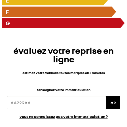
E
F
G
évaluez votre reprise en
ligne
estimez votre véhicule toutes marques en 3 minutes
renseignez votre immatriculation
ok
vous ne connaissez pas votre immatriculation ?