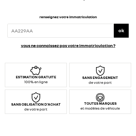
renseignez votre immatriculation
ok
vous ne connaissez pas votre immatriculation ?
ESTIMATION GRATUITE
SANS ENGAGEMENT
100% en ligne
de votre part
TOUTES MARQUES
SANS OBLIGATION D'ACHAT
et modèles de véhicule
de votre part