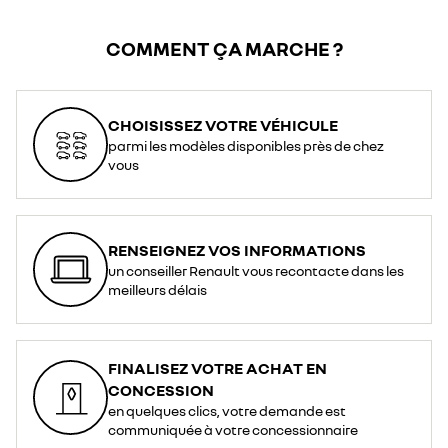
COMMENT ÇA MARCHE ?
CHOISISSEZ VOTRE VÉHICULE
parmi les modèles disponibles près de chez
vous
RENSEIGNEZ VOS INFORMATIONS
un conseiller Renault vous recontacte dans les
meilleurs délais
FINALISEZ VOTRE ACHAT EN
CONCESSION
en quelques clics, votre demande est
communiquée à votre concessionnaire