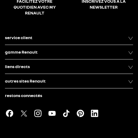
FACILITEZ VOTRE
INSCRIVEZ VOUS À LA
QUOTIDIEN AVEC MY
NEWSLETTER
RENAULT
service client
gamme Renault
liens directs
autres sites Renault
restons connectés