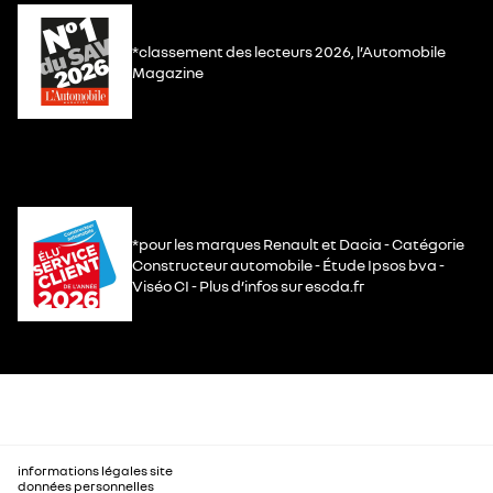
*classement des lecteurs 2026, l’Automobile
Magazine
*pour les marques Renault et Dacia - Catégorie
Constructeur automobile - Étude Ipsos bva -
Viséo CI - Plus d’infos sur escda.fr
informations légales site
données personnelles