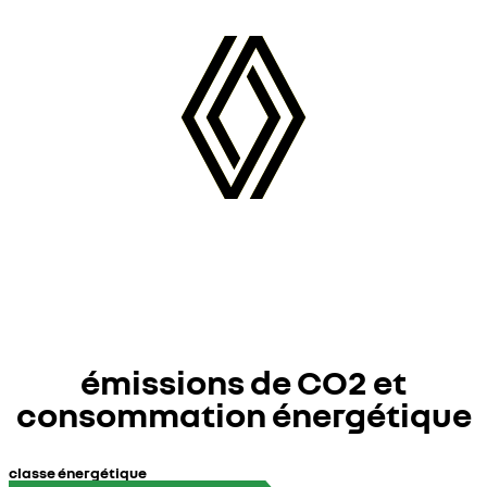
émissions de CO2 et
consommation énergétique
classe énergétique