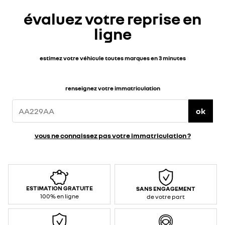
évaluez votre reprise en
ligne
estimez votre véhicule toutes marques en 3 minutes
renseignez votre immatriculation
ok
vous ne connaissez pas votre immatriculation ?
ESTIMATION GRATUITE
SANS ENGAGEMENT
100% en ligne
de votre part