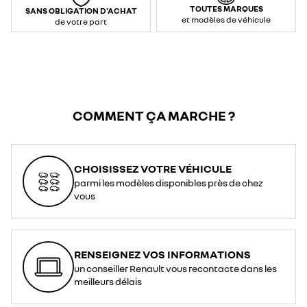
TOUTES MARQUES
SANS OBLIGATION D'ACHAT
et modèles de véhicule
de votre part
COMMENT ÇA MARCHE ?
CHOISISSEZ VOTRE VÉHICULE
parmi les modèles disponibles près de chez
vous
RENSEIGNEZ VOS INFORMATIONS
un conseiller Renault vous recontacte dans les
meilleurs délais