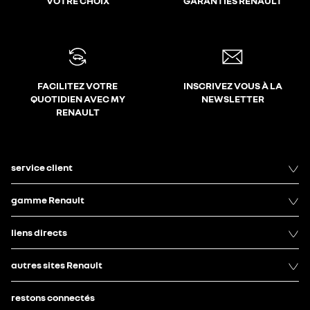
VOTRE CHOIX
GARANTIES RENAULT
FACILITEZ VOTRE
INSCRIVEZ VOUS À LA
QUOTIDIEN AVEC MY
NEWSLETTER
RENAULT
service client
gamme Renault
liens directs
autres sites Renault
restons connectés