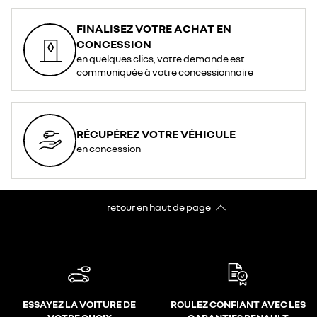
FINALISEZ VOTRE ACHAT EN
CONCESSION
en quelques clics, votre demande est
communiquée à votre concessionnaire
RÉCUPÉREZ VOTRE VÉHICULE
en concession
retour en haut de page​
ESSAYEZ LA VOITURE DE
ROULEZ CONFIANT AVEC LES