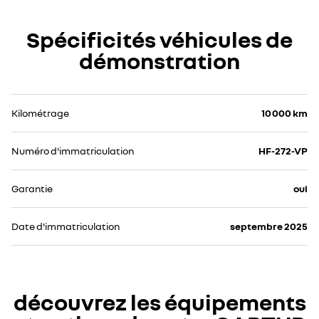
Spécificités véhicules de
démonstration
Kilométrage
10 000 km
Numéro d'immatriculation
HF-272-VP
Garantie
oui
Date d'immatriculation
septembre 2025
découvrez les équipements