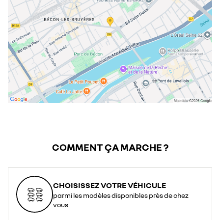
COMMENT ÇA MARCHE ?
CHOISISSEZ VOTRE VÉHICULE
parmi les modèles disponibles près de chez
vous