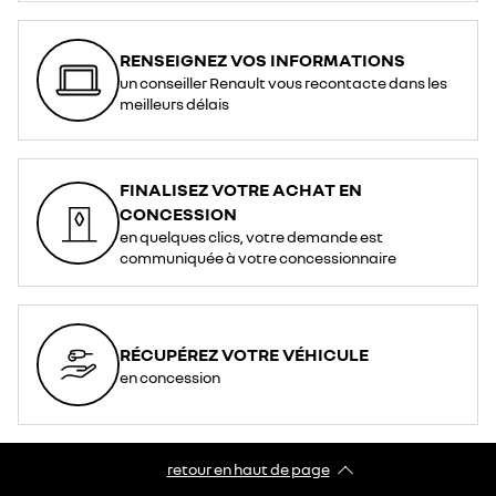
RENSEIGNEZ VOS INFORMATIONS
un conseiller Renault vous recontacte dans les
meilleurs délais
FINALISEZ VOTRE ACHAT EN
CONCESSION
en quelques clics, votre demande est
communiquée à votre concessionnaire
RÉCUPÉREZ VOTRE VÉHICULE
en concession
retour en haut de page​