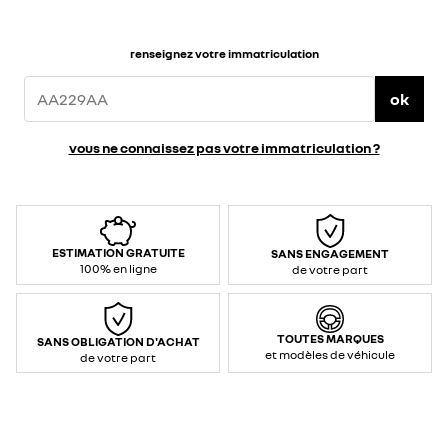
renseignez votre immatriculation
ok
vous ne connaissez pas votre immatriculation ?
ESTIMATION GRATUITE
SANS ENGAGEMENT
100% en ligne
de votre part
TOUTES MARQUES
SANS OBLIGATION D'ACHAT
et modèles de véhicule
de votre part