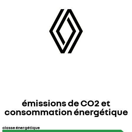
émissions de CO2 et
consommation énergétique
classe énergétique