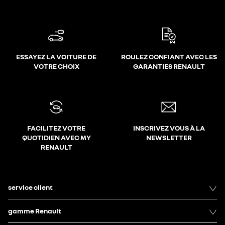
ESSAYEZ LA VOITURE DE
ROULEZ CONFIANT AVEC LES
VOTRE CHOIX
GARANTIES RENAULT
FACILITEZ VOTRE
INSCRIVEZ VOUS À LA
QUOTIDIEN AVEC MY
NEWSLETTER
RENAULT
service client
gamme Renault