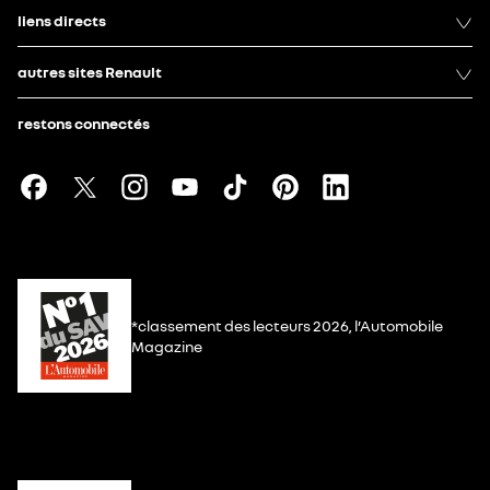
liens directs
autres sites Renault
restons connectés
*classement des lecteurs 2026, l’Automobile
Magazine