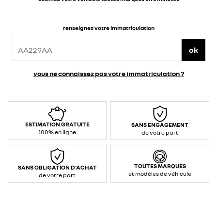
renseignez votre immatriculation
ok
vous ne connaissez pas votre immatriculation ?
ESTIMATION GRATUITE
SANS ENGAGEMENT
100% en ligne
de votre part
TOUTES MARQUES
SANS OBLIGATION D'ACHAT
et modèles de véhicule
de votre part