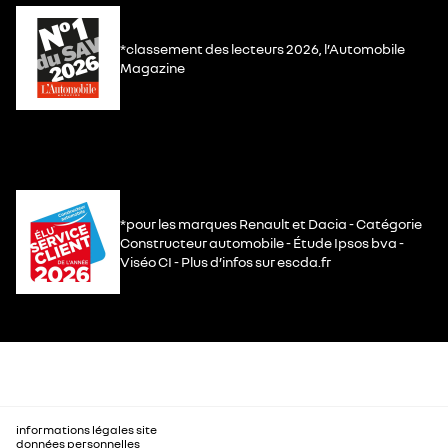
*classement des lecteurs 2026, l’Automobile
Magazine
*pour les marques Renault et Dacia - Catégorie
Constructeur automobile - Étude Ipsos bva -
Viséo CI - Plus d’infos sur escda.fr
informations légales site
données personnelles