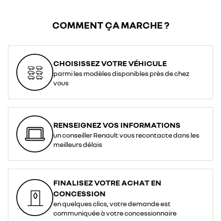
COMMENT ÇA MARCHE ?
CHOISISSEZ VOTRE VÉHICULE
parmi les modèles disponibles près de chez
vous
RENSEIGNEZ VOS INFORMATIONS
un conseiller Renault vous recontacte dans les
meilleurs délais
FINALISEZ VOTRE ACHAT EN
CONCESSION
en quelques clics, votre demande est
communiquée à votre concessionnaire