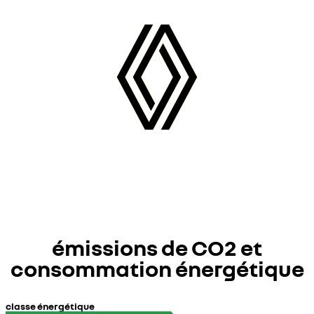
émissions de CO2 et
consommation énergétique
classe énergétique