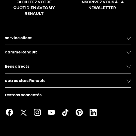
FACILITEZ VOTRE
INSCRIVEZ VOUS À LA
QUOTIDIEN AVEC MY
NEWSLETTER
RENAULT
service client
gamme Renault
liens directs
autres sites Renault
restons connectés