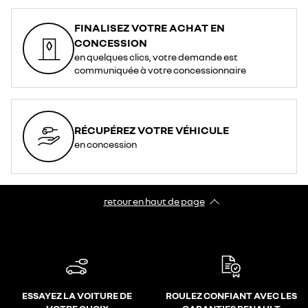
FINALISEZ VOTRE ACHAT EN
CONCESSION
en quelques clics, votre demande est
communiquée à votre concessionnaire
RÉCUPÉREZ VOTRE VÉHICULE
en concession
retour en haut de page​
ESSAYEZ LA VOITURE DE
ROULEZ CONFIANT AVEC LES