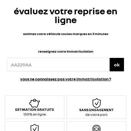
évaluez votre reprise en
ligne
estimez votre véhicule toutes marques en 3 minutes
renseignez votre immatriculation
ok
vous ne connaissez pas votre immatriculation ?
ESTIMATION GRATUITE
SANS ENGAGEMENT
100% en ligne
de votre part