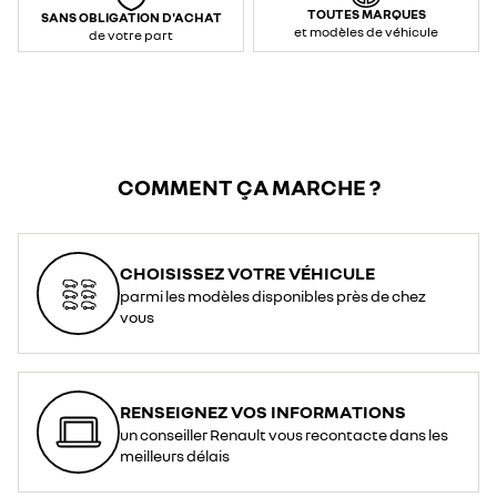
TOUTES MARQUES
SANS OBLIGATION D'ACHAT
et modèles de véhicule
de votre part
COMMENT ÇA MARCHE ?
CHOISISSEZ VOTRE VÉHICULE
parmi les modèles disponibles près de chez
vous
RENSEIGNEZ VOS INFORMATIONS
un conseiller Renault vous recontacte dans les
meilleurs délais