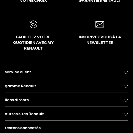
VOTRE CHOIX
GARANTIES RENAULT
FACILITEZ VOTRE
INSCRIVEZ VOUS À LA
QUOTIDIEN AVEC MY
NEWSLETTER
RENAULT
service client
gamme Renault
liens directs
autres sites Renault
restons connectés